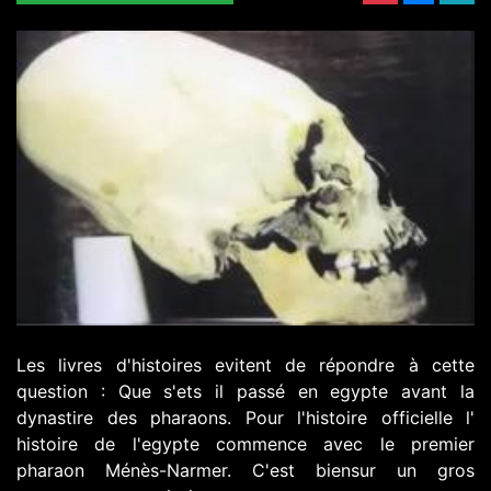
Les livres d'histoires evitent de répondre à cette
question : Que s'ets il passé en egypte avant la
dynastire des pharaons. Pour l'histoire officielle l'
histoire de l'egypte commence avec le premier
pharaon Ménès-Narmer. C'est biensur un gros