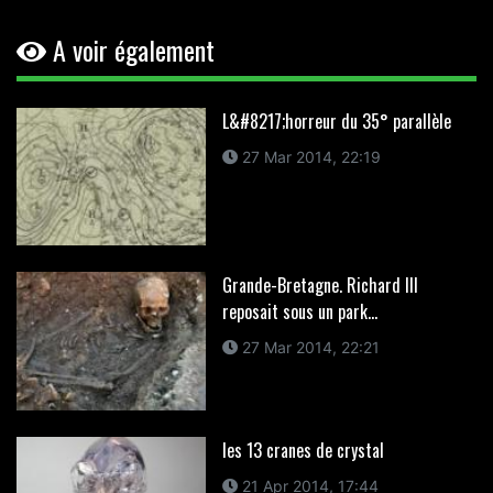
A voir également
L&#8217;horreur du 35° parallèle
27 Mar 2014, 22:19
Grande-Bretagne. Richard III
reposait sous un park...
27 Mar 2014, 22:21
les 13 cranes de crystal
21 Apr 2014, 17:44