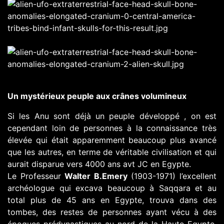
Un mystérieux peuple aux crânes volumineux
Si les Anu sont déjà un peuple développé , on est
cependant loin de personnes à la connaissance très
élevée qui était apparemment beaucoup plus avancé
que les autres, en terme de véritable civilisation et qui
aurait disparue vers 4000 ans avt JC en Egypte.
Le Professeur
Walter B.Emery
(1903-1971) l’excellent
archéologue qui excava beaucoup à Saqqara et au
total plus de 45 ans en Egypte, trouva dans des
tombes, des restes de personnes ayant vécu à des