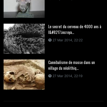
Le secret du cerveau de 4000 ans à
l&#8217;incroya...
27 Mar 2014, 22:22
Cannibalisme de masse dans un
village du néolithiq...
27 Mar 2014, 22:19