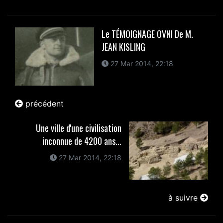
Le TÉMOIGNAGE OVNI De M.
JEAN KISLING
27 Mar 2014, 22:18
précédent
Une ville d'une civilisation
inconnue de 4200 ans...
27 Mar 2014, 22:18
à suivre