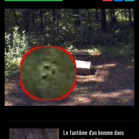
Le fantôme d'un homme dans