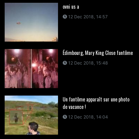
ovni us a
12 Dec 2018, 14:57
Édimbourg, Mary King Close fantôme
12 Dec 2018, 15:48
Un fantôme apparaît sur une photo
de vacance !
12 Dec 2018, 14:04