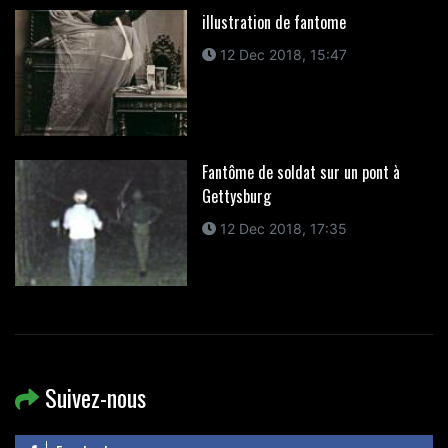
illustration de fantome
12 Dec 2018, 15:47
Fantôme de soldat sur un pont à
Gettysburg
12 Dec 2018, 17:35
Suivez-nous