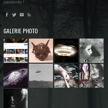
passionés !
GALERIE PHOTO