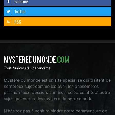
Facebook
Twitter
RSS
MYSTEREDUMONDE
.COM
Tout l'univers du paranormal
Mystere du monde est un site spécialisé qui traitent de
nombreux sujet comme les ovni, les phénomères
paranormaux, dossiers criminels célèbres et tout autre
sujet qui entoure les mystère de notre monde.
N'hésitez pas à venir rejoindre notre communauté de