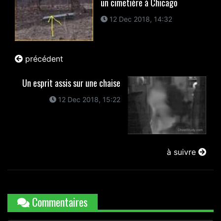
un cimetière à Chicago
12 Dec 2018, 14:32
précédent
Un esprit assis sur une chaise
12 Dec 2018, 15:22
à suivre
Commentaires