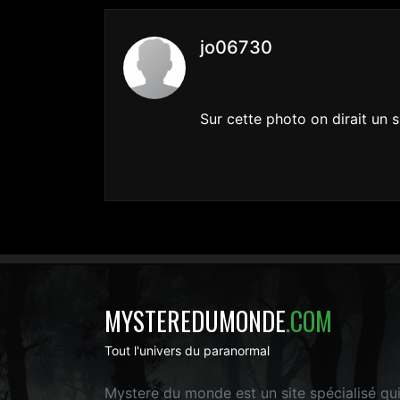
jo06730
Sur cette photo on dirait un 
MYSTEREDUMONDE
.COM
Tout l'univers du paranormal
Mystere du monde est un site spécialisé qu