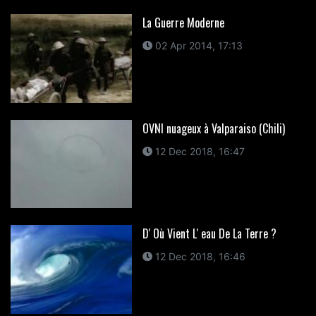
La Guerre Moderne
02 Apr 2014, 17:13
OVNI nuageux à Valparaiso (Chili)
12 Dec 2018, 16:47
D' Où Vient L' eau De La Terre ?
12 Dec 2018, 16:46