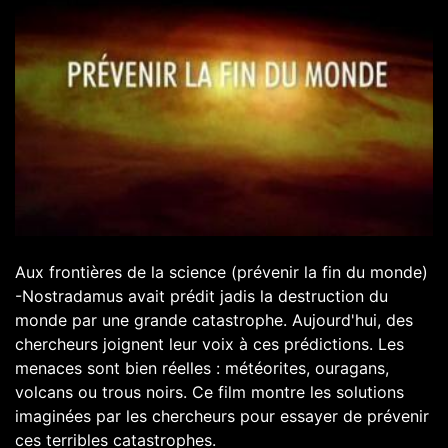
Aux frontières de la science (prévenir la fin du monde)
-Nostradamus avait prédit jadis la destruction du
monde par une grande catastrophe. Aujourd'hui, des
chercheurs joignent leur voix à ces prédictions. Les
menaces sont bien réelles : météorites, ouragans,
volcans ou trous noirs. Ce film montre les solutions
imaginées par les chercheurs pour essayer de prévenir
ces terribles catastrophes.