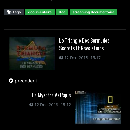
Tags
documentaire
doc
streaming documentaire
Le Triangle Des Bermudes:
Secrets Et Revelations
12 Dec 2018, 15:17
précédent
Le Mystère Aztèque
12 Dec 2018, 15:12