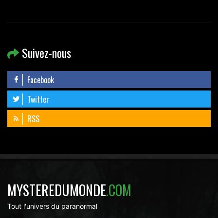
Suivez-nous
Facebook
Twitter
RSS
MYSTEREDUMONDE
.COM
Tout l'univers du paranormal