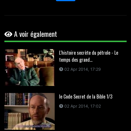
A voir également
L'histoire secrète du pétrole - Le
temps des grand...
02 Apr 2014, 17:29
le Code Secret de la Bible 1/3
02 Apr 2014, 17:02