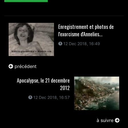
Enregistrement et photos de
l'exorcisme d'Annelies...
12 Dec 2018, 16:49
précédent
Apocalypse, le 21 decembre
2012
12 Dec 2018, 16:57
à suivre