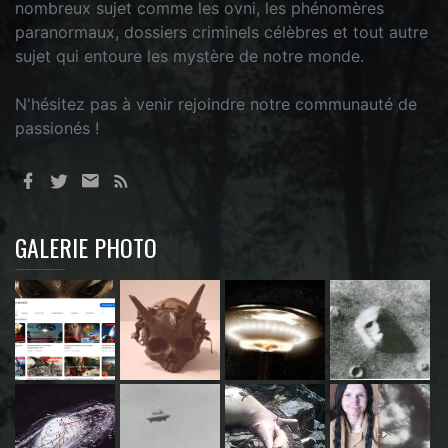
nombreux sujet comme les ovni, les phénomères
paranormaux, dossiers criminels célèbres et tout autre
sujet qui entoure les mystère de notre monde.
N'hésitez pas à venir rejoindre notre communauté de
passionés !
GALERIE PHOTO