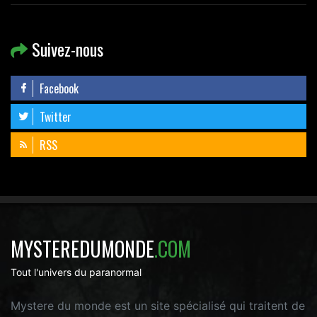
Suivez-nous
Facebook
Twitter
RSS
MYSTEREDUMONDE
.COM
Tout l'univers du paranormal
Mystere du monde est un site spécialisé qui traitent de