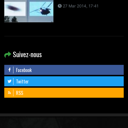
27 Mar 2014, 17:41
Suivez-nous
Facebook
Twitter
RSS