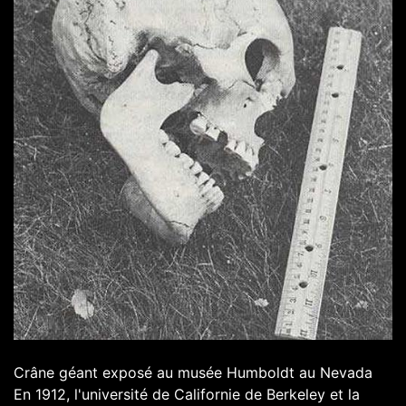
Crâne géant exposé au musée Humboldt au Nevada
En 1912, l'université de Californie de Berkeley et la