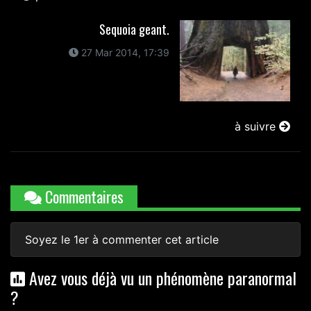
Sequoia geant.
27 Mar 2014, 17:39
à suivre
Commentaires
Soyez le 1er à commenter cet article
Avez vous déjà vu un phénomène paranormal
?