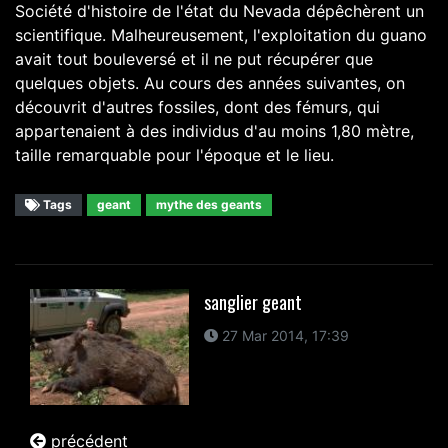
Société d'histoire de l'état du Nevada dépêchèrent un
scientifique. Malheureusement, l'exploitation du guano
avait tout bouleversé et il ne put récupérer que
quelques objets. Au cours des années suivantes, on
découvrit d'autres fossiles, dont des fémurs, qui
appartenaient à des individus d'au moins 1,80 mètre,
taille remarquable pour l'époque et le lieu.
Tags
geant
mythe des geants
sanglier geant
27 Mar 2014, 17:39
précédent