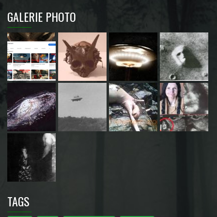
GALERIE PHOTO
TAGS