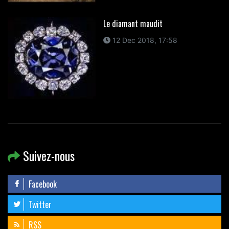
Le diamant maudit
12 Dec 2018, 17:58
Suivez-nous
Facebook
Twitter
RSS