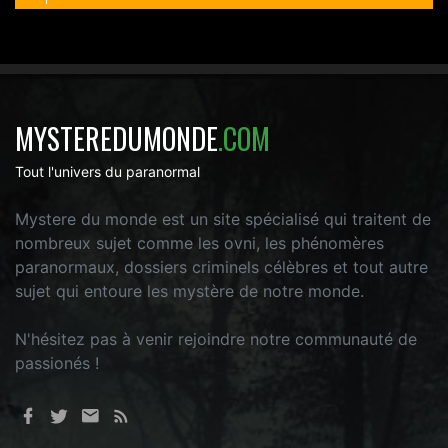
MYSTEREDUMONDE
.COM
Tout l'univers du paranormal
Mystere du monde est un site spécialisé qui traitent de
nombreux sujet comme les ovni, les phénomères
paranormaux, dossiers criminels célèbres et tout autre
sujet qui entoure les mystère de notre monde.
N'hésitez pas à venir rejoindre notre communauté de
passionés !