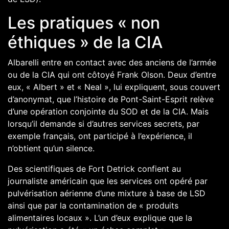
Les pratiques « non
éthiques » de la CIA
Albarelli entre en contact avec des anciens de l’armée
ou de la CIA qui ont côtoyé Frank Olson. Deux d’entre
eux, « Albert » et « Neal », lui expliquent, sous couvert
d’anonymat, que l’histoire de Pont-Saint-Esprit relève
d’une opération conjointe du SOD et de la CIA. Mais
lorsqu’il demande si d’autres services secrets, par
exemple français, ont participé à l’expérience, il
n’obtient qu’un silence.
Des scientifiques de Fort Detrick confient au
journaliste américain que les services ont opéré par
pulvérisation aérienne d’une mixture à base de LSD
ainsi que par la contamination de « produits
alimentaires locaux ». L’un d’eux explique que la