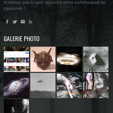
N'hésitez pas à venir rejoindre notre communauté de
passionés !
GALERIE PHOTO