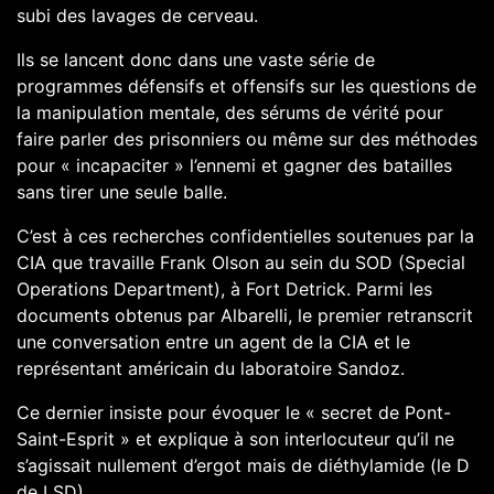
subi des lavages de cerveau.
Ils se lancent donc dans une vaste série de
programmes défensifs et offensifs sur les questions de
la manipulation mentale, des sérums de vérité pour
faire parler des prisonniers ou même sur des méthodes
pour « incapaciter » l’ennemi et gagner des batailles
sans tirer une seule balle.
C’est à ces recherches confidentielles soutenues par la
CIA que travaille Frank Olson au sein du SOD (Special
Operations Department), à Fort Detrick. Parmi les
documents obtenus par Albarelli, le premier retranscrit
une conversation entre un agent de la CIA et le
représentant américain du laboratoire Sandoz.
Ce dernier insiste pour évoquer le « secret de Pont-
Saint-Esprit » et explique à son interlocuteur qu’il ne
s’agissait nullement d’ergot mais de diéthylamide (le D
de LSD).