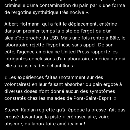
criminelle d’une contamination du pain par « une forme
de l’ergotine synthétique très nocive ».
Albert Hofmann, qui a fait le déplacement, entérine
dans un premier temps la piste de l’ergot ou d’un
alcaloïde proche du LSD. Mais une fois rentré à Bâle, le
laboratoire rejette l’hypothèse sans appel. De son
côté, l’agence américaine United Press rapporte les
intrigantes conclusions d’un laboratoire américain à qui
elle a transmis des échantillons :
« Les expériences faites (notamment sur des
volontaires) en leur faisant absorber du pain ergoté à
diverses doses n’ont donné aucun des symptômes
constatés chez les malades de Pont-Saint-Esprit. »
Steven Kaplan regrette qu’à l’époque la presse n’ait pas
creusé davantage la piste « crépusculaire, voire
obscure, du laboratoire américain » !