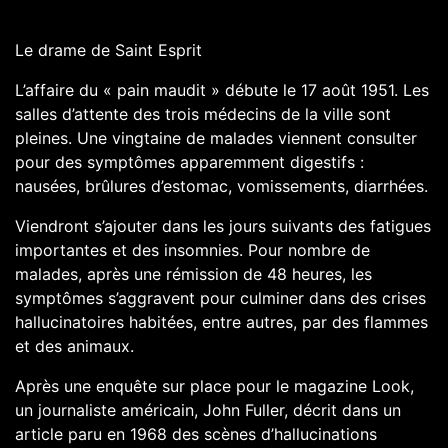
Le drame de Saint Esprit
L’affaire du « pain maudit » débute le 17 août 1951. Les
salles d’attente des trois médecins de la ville sont
pleines. Une vingtaine de malades viennent consulter
pour des symptômes apparemment digestifs :
nausées, brûlures d’estomac, vomissements, diarrhées.
Viendront s’ajouter dans les jours suivants des fatigues
importantes et des insomnies. Pour nombre de
malades, après une rémission de 48 heures, les
symptômes s’aggravent pour culminer dans des crises
hallucinatoires habitées, entre autres, par des flammes
et des animaux.
Après une enquête sur place pour le magazine Look,
un journaliste américain, John Fuller, décrit dans un
article paru en 1968 des scènes d’hallucinations