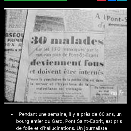
Pendant une semaine, il y a près de 60 ans, un
bourg entier du Gard, Pont Saint-Esprit, est pris
de folie et d’hallucinations. Un journaliste