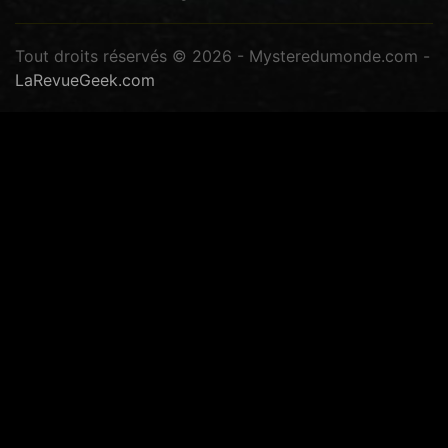
Tout droits réservés © 2026 - Mysteredumonde.com -
LaRevueGeek.com