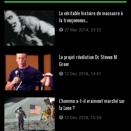
La véritable histoire de massacre à
la tronçonneus...
27 Mar 2014, 22:22
Le projet révélation Dr Steven M
Greer
12 Dec 2018, 14:51
L'homme a-t-il vraiment marché sur
la Lune ?
12 Dec 2018, 15:56