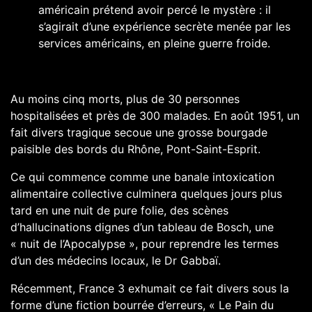
américain prétend avoir percé le mystère : il
s’agirait d’une expérience secrète menée par les
services américains, en pleine guerre froide.
Au moins cinq morts, plus de 30 personnes
hospitalisées et près de 300 malades. En août 1951, un
fait divers tragique secoue une grosse bourgade
paisible des bords du Rhône, Pont-Saint-Esprit.
Ce qui commence comme une banale intoxication
alimentaire collective culminera quelques jours plus
tard en une nuit de pure folie, des scènes
d’hallucinations dignes d’un tableau de Bosch, une
« nuit de l’Apocalypse », pour reprendre les termes
d’un des médecins locaux, le Dr Gabbaï.
Récemment, France 3 exhumait ce fait divers sous la
forme d’une fiction bourrée d’erreurs,
« Le Pain du