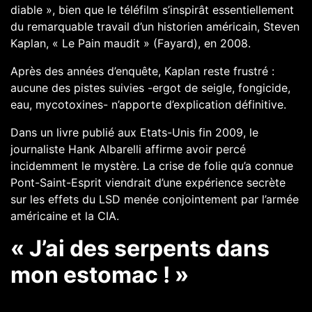
diable »
, bien que le téléfilm s’inspirât essentiellement
du remarquable travail d’un historien américain, Steven
Kaplan,
« Le Pain maudit »
(Fayard), en 2008.
Après des années d’enquête, Kaplan reste frustré :
aucune des pistes suivies -ergot de seigle, fongicide,
eau, mycotoxines- n’apporte d’explication définitive.
Dans un livre publié aux Etats-Unis fin 2009, le
journaliste Hank Albarelli affirme avoir percé
incidemment le mystère. La crise de folie qu’a connue
Pont-Saint-Esprit viendrait d’une expérience secrète
sur les effets du LSD menée conjointement par l’armée
américaine et la CIA.
« J’ai des serpents dans
mon estomac ! »