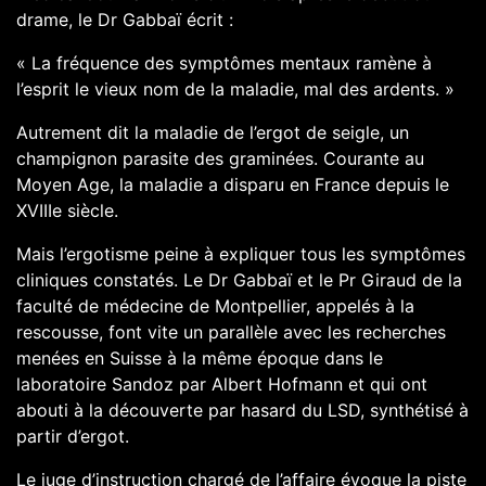
drame, le Dr Gabbaï écrit :
« La fréquence des symptômes mentaux ramène à
l’esprit le vieux nom de la maladie, mal des ardents. »
Autrement dit la maladie de l’ergot de seigle, un
champignon parasite des graminées. Courante au
Moyen Age, la maladie a disparu en France depuis le
XVIIIe siècle.
Mais l’ergotisme peine à expliquer tous les symptômes
cliniques constatés. Le Dr Gabbaï et le Pr Giraud de la
faculté de médecine de Montpellier, appelés à la
rescousse, font vite un parallèle avec les recherches
menées en Suisse à la même époque dans le
laboratoire Sandoz par Albert Hofmann et qui ont
abouti à la découverte par hasard du LSD, synthétisé à
partir d’ergot.
Le juge d’instruction chargé de l’affaire évoque la piste