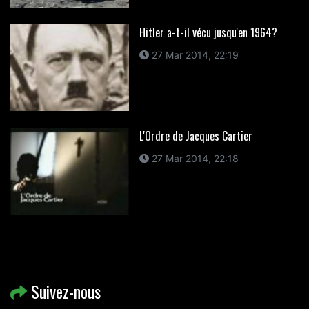
Hitler a-t-il vécu jusqu'en 1964?
27 Mar 2014, 22:19
L'Ordre de Jacques Cartier
27 Mar 2014, 22:18
Suivez-nous