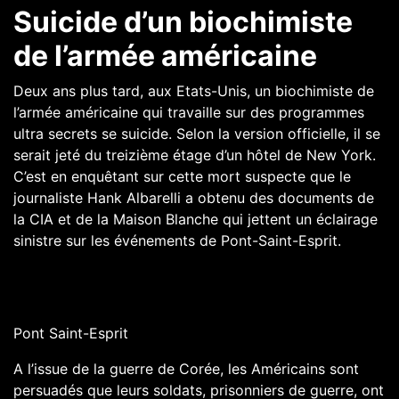
Suicide d’un biochimiste
de l’armée américaine
Deux ans plus tard, aux Etats-Unis, un biochimiste de
l’armée américaine qui travaille sur des programmes
ultra secrets se suicide. Selon la version officielle, il se
serait jeté du treizième étage d’un hôtel de New York.
C’est en enquêtant sur cette mort suspecte que le
journaliste Hank Albarelli a obtenu des documents de
la CIA et de la Maison Blanche qui jettent un éclairage
sinistre sur les événements de Pont-Saint-Esprit.
Pont Saint-Esprit
A l’issue de la guerre de Corée, les Américains sont
persuadés que leurs soldats, prisonniers de guerre, ont