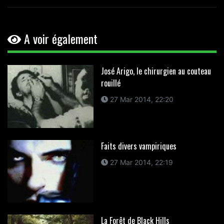
A voir également
José Arigo, le chirurgien au couteau
rouillé
27 Mar 2014, 22:20
Faits divers vampiriques
27 Mar 2014, 22:19
La Forêt de Black Hills