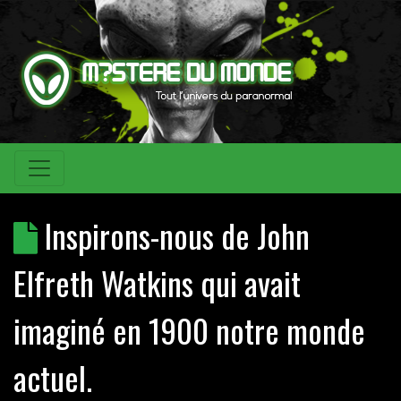
Inspirons-nous de John
Elfreth Watkins qui avait
imaginé en 1900 notre monde
actuel.