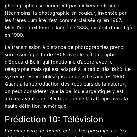
photographes se comptent pas milliers en France.
Néanmoins, la photographie en couleur, inventée par
les frères Lumière n’est commercialisée qu’en 1907.
Mais l’appareil Kodak, lancé en 1888, existait donc déjà
en 1900.
La transmission à distance de photographies prend
son essor à partir de 1908 avec le bélinographe
d’Edouard Belin qui fonctionne d’abord avec le
télégraphe mais qui est adapté à la radio dès 1920. Le
système restera utilisé jusque dans les années 1960.
Quant à la reproduction des «couleurs de la nature»,
on peut considérer que la pellicule argentique y est
arrivée avant que l’électronique ne la rattrape avec la
haute définition numérique.
Prédiction 10: Télévision
L’homme verra le monde entier. Les personnes et les