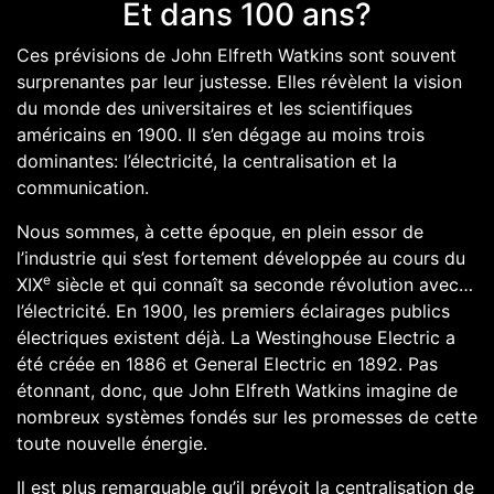
Et dans 100 ans?
Ces prévisions de John Elfreth Watkins sont souvent
surprenantes par leur justesse. Elles révèlent la vision
du monde des universitaires et les scientifiques
américains en 1900. Il s’en dégage au moins trois
dominantes: l’électricité, la centralisation et la
communication.
Nous sommes, à cette époque, en plein essor de
l’industrie qui s’est fortement développée au cours du
e
XIX
siècle et qui connaît sa seconde révolution avec…
l’électricité. En 1900, les premiers éclairages publics
électriques existent déjà. La Westinghouse Electric a
été créée en 1886 et General Electric en 1892. Pas
étonnant, donc, que John Elfreth Watkins imagine de
nombreux systèmes fondés sur les promesses de cette
toute nouvelle énergie.
Il est plus remarquable qu’il prévoit la centralisation de