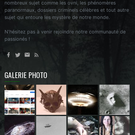
nombreux sujet comme les ovni, les phénomères
paranormaux, dossiers criminels célèbres et tout autre
sujet qui entoure les mystère de notre monde.
N'hésitez pas à venir rejoindre notre communauté de
passionés !
GALERIE PHOTO