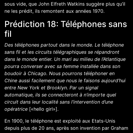
sous vide, que John Elfreth Watkins suggère plus qu’il
ne les prédit, ils remontent aux années 1970.
Prédiction 18: Téléphones sans
fil
Des téléphones partout dans le monde. Le téléphone
sans fil et les circuits télégraphiques se répandront
dans le monde entier. Un mari au milieu de l’Atlantique
pourra converser avec sa femme installée dans son
boudoir à Chicago. Nous pourrons téléphoner en
Chine aussi facilement que nous le faisons aujourd’hui
entre New York et Brooklyn. Par un signal
automatique, ils se connecteront à n’importe quel
circuit dans leur localité sans l’intervention d’une
opératrice
[«hello girl»].
En 1900, le téléphone est exploité aux Etats-Unis
depuis plus de 20 ans, après son invention par Graham