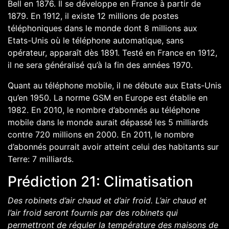
Bell en 1876. Il se développe en France à partir de
1879. En 1912, il existe 12 millions de postes
téléphoniques dans le monde dont 8 millions aux
Etats-Unis où le téléphone automatique, sans
opérateur, apparaît dès 1891. Testé en France en 1912,
il ne sera généralisé qu’à la fin des années 1970.
Quant au téléphone mobile, il ne débute aux Etats-Unis
qu’en 1950. La norme GSM en Europe est établie en
1982. En 2010, le nombre d’abonnés au téléphone
mobile dans le monde aurait dépassé les 5 milliards
contre 720 millions en 2000. En 2011, le nombre
d’abonnés pourrait avoir atteint celui des habitants sur
Terre: 7 milliards.
Prédiction 21: Climatisation
Des robinets d’air chaud et d’air froid. L’air chaud et
l’air froid seront fournis par des robinets qui
permettront de réguler la température des maisons de