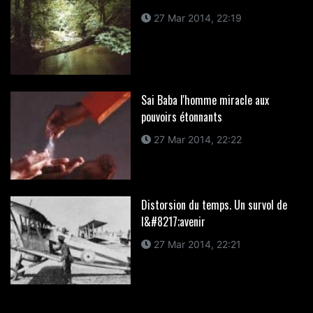
27 Mar 2014, 22:19
Sai Baba l'homme miracle aux
pouvoirs étonnants
27 Mar 2014, 22:22
Distorsion du temps. Un survol de
l&#8217;avenir
27 Mar 2014, 22:21