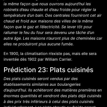
la même façon que nous ouvrons aujourd’hui les
robinets d’eau chaude et d’eau froide pour régler la
température d’un bain. Des centrales fourniront cet air
chaud et froid aux maisons des villes de la même
façon que le gaz et l’électricité. Se lever tôt pour
rallumer le feu du four sera devenu une tâche d’un
autre âge. Les maisons n’auront plus de cheminées car
elles ne produiront plus aucune fumée.
En 1900,
la climatisation n’existe pas
, mais elle sera
inventée dès 1902 par William Carrier.
Prédiction 23: Plats cuisinés
Des plats cuisinés seront vendus par des
établissements similaires aux boulangeries
d’aujourd’hui. Ils achèteront des matières premières en
énormes quantités et vendront des plats déjà cuisinés
à des prix très inférieurs à celui des plats cuisinés