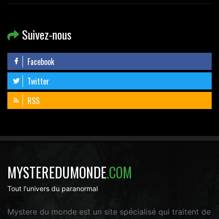
Suivez-nous
Facebook
Twitter
RSS
MYSTEREDUMONDE
.COM
Tout l'univers du paranormal
Mystere du monde est un site spécialisé qui traitent de