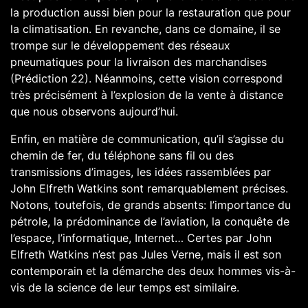
la production aussi bien pour la restauration que pour
la climatisation. En revanche, dans ce domaine, il se
trompe sur le développement des réseaux
pneumatiques pour la livraison des marchandises
(Prédiction 22). Néanmoins, cette vision correspond
très précisément à l’explosion de la vente à distance
que nous observons aujourd’hui.
Enfin, en matière de communication, qu’il s’agisse du
chemin de fer, du téléphone sans fil ou des
transmissions d’images, les idées rassemblées par
John Elfreth Watkins sont remarquablement précises.
Notons, toutefois, de grands absents: l’importance du
pétrole, la prédominance de l’aviation, la conquête de
l’espace, l’informatique, Internet… Certes par John
Elfreth Watkins n’est pas
Jules Verne
, mais il est son
contemporain et la démarche des deux hommes vis-à-
vis de la science de leur temps est similaire.