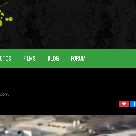
OTOS
FILMS
BLOG
FORUM
com.