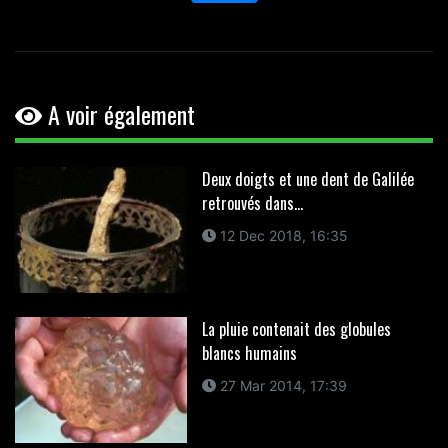
A voir également
Deux doigts et une dent de Galilée
retrouvés dans...
12 Dec 2018, 16:35
La pluie contenait des globules
blancs humains
27 Mar 2014, 17:39