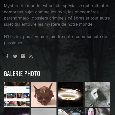
Mystere du monde est un site spécialisé qui traitent de
nombreux sujet comme les ovni, les phénomères
paranormaux, dossiers criminels célèbres et tout autre
sujet qui entoure les mystère de notre monde.
N'hésitez pas à venir rejoindre notre communauté de
passionés !
GALERIE PHOTO