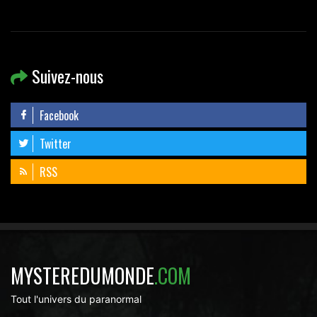
Suivez-nous
Facebook
Twitter
RSS
MYSTEREDUMONDE
.COM
Tout l'univers du paranormal