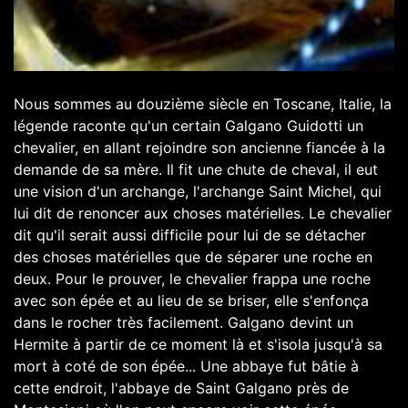
Nous sommes au douzième siècle en Toscane, Italie, la
légende raconte qu'un certain Galgano Guidotti un
chevalier, en allant rejoindre son ancienne fiancée à la
demande de sa mère. Il fit une chute de cheval, il eut
une vision d'un archange, l'archange Saint Michel, qui
lui dit de renoncer aux choses matérielles. Le chevalier
dit qu'il serait aussi difficile pour lui de se détacher
des choses matérielles que de séparer une roche en
deux. Pour le prouver, le chevalier frappa une roche
avec son épée et au lieu de se briser, elle s'enfonça
dans le rocher très facilement. Galgano devint un
Hermite à partir de ce moment là et s'isola jusqu'à sa
mort à coté de son épée... Une abbaye fut bâtie à
cette endroit, l'abbaye de Saint Galgano près de