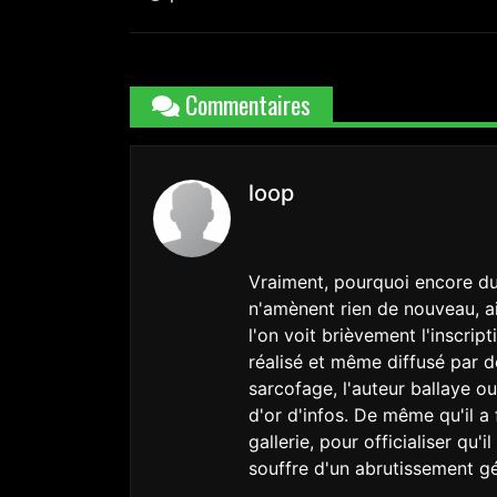
Commentaires
loop
Vraiment, pourquoi encore du
n'amènent rien de nouveau, ain
l'on voit brièvement l'inscri
réalisé et même diffusé par d
sarcofage, l'auteur ballaye o
d'or d'infos. De même qu'il a
gallerie, pour officialiser qu
souffre d'un abrutissement g