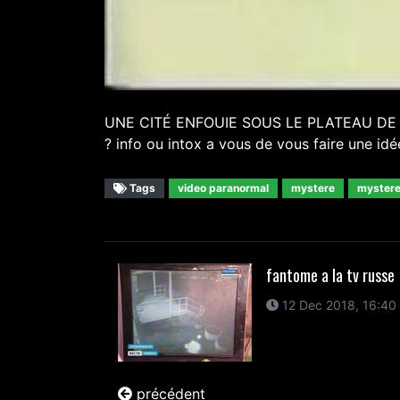
UNE CITÉ ENFOUIE SOUS LE PLATEAU DE 
? info ou intox a vous de vous faire une id
Tags
video paranormal
mystere
mystere 
fantome a la tv russe
12 Dec 2018, 16:40
précédent