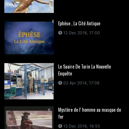
Ephèse , La Cité Antique
12 Dec 2018, 17:00
Le Suaire De Turin La Nouvelle
Enquête
02 Apr 2014, 17:08
Mystère de l' homme au masque de
fer
12 Dec 2018, 16:55