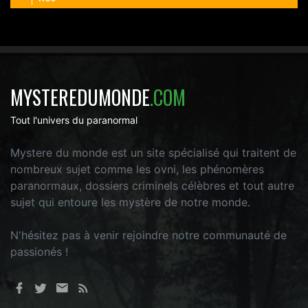
MYSTEREDUMONDE
.COM
Tout l'univers du paranormal
Mystere du monde est un site spécialisé qui traitent de
nombreux sujet comme les ovni, les phénomères
paranormaux, dossiers criminels célèbres et tout autre
sujet qui entoure les mystère de notre monde.
N'hésitez pas à venir rejoindre notre communauté de
passionés !