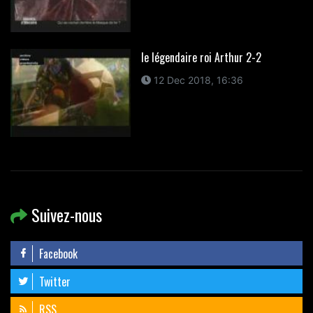
le légendaire roi Arthur 2-2
12 Dec 2018, 16:36
Suivez-nous
Facebook
Twitter
RSS