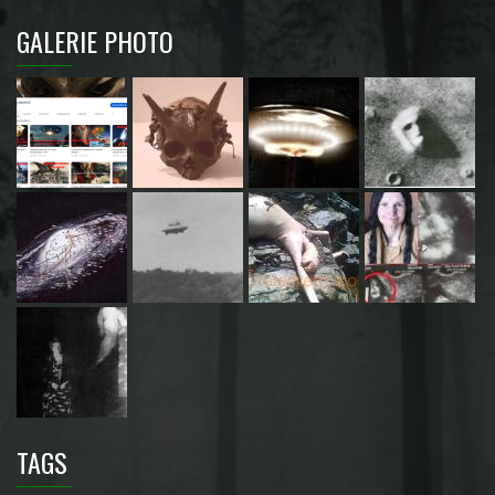
GALERIE PHOTO
TAGS