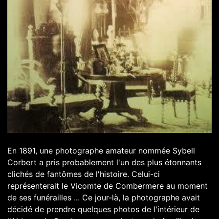
En 1891, une photographe amateur nommée Sybell
Corbert a pris probablement l'un des plus étonnants
clichés de fantômes de l'histoire. Celui-ci
représenterait le Vicomte de Combermere au moment
de ses funérailles ... Ce jour-là, la photographe avait
décidé de prendre quelques photos de l'intérieur de