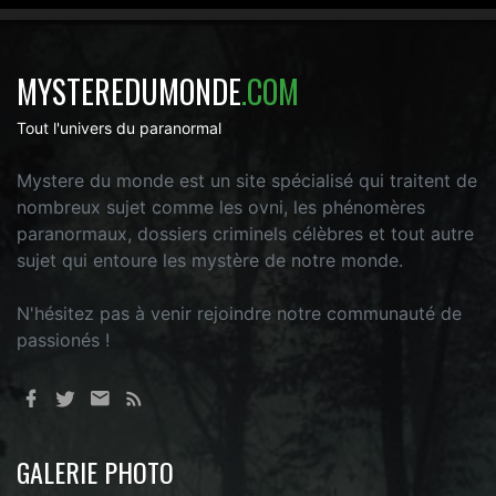
MYSTEREDUMONDE
.COM
Tout l'univers du paranormal
Mystere du monde est un site spécialisé qui traitent de
nombreux sujet comme les ovni, les phénomères
paranormaux, dossiers criminels célèbres et tout autre
sujet qui entoure les mystère de notre monde.
N'hésitez pas à venir rejoindre notre communauté de
passionés !
GALERIE PHOTO