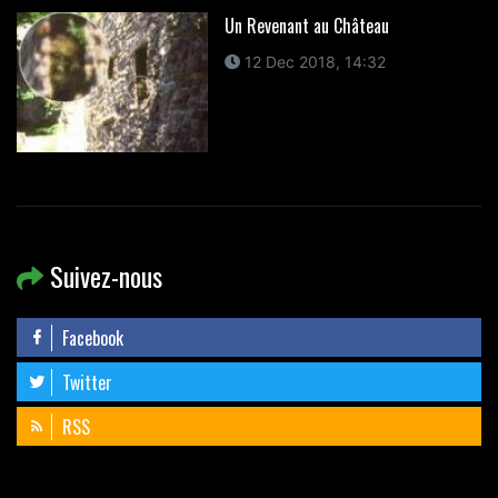
Un Revenant au Château
12 Dec 2018, 14:32
Suivez-nous
Facebook
Twitter
RSS