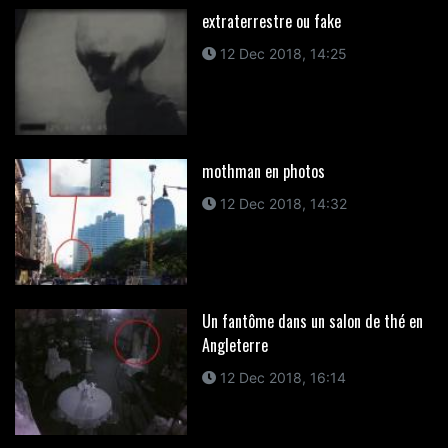
extraterrestre ou fake
12 Dec 2018, 14:25
mothman en photos
12 Dec 2018, 14:32
Un fantôme dans un salon de thé en
Angleterre
12 Dec 2018, 16:14