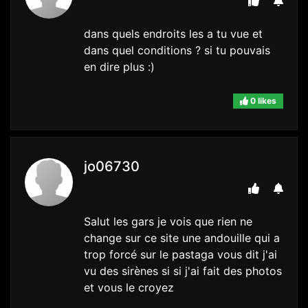
dans quels endroits les a tu vue et
dans quel conditions ? si tu pouvais
en dire plus :)
0 likes
jo06730
Salut les gars je vois que rien ne
change sur ce site une andouille qui a
trop forcé sur le pastaga vous dit j'ai
vu des sirènes si si j'ai fait des photos
et vous le croyez