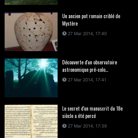
Un ancien pot romain criblé de
Mystère
27 Mar 2014, 17:40
Découverte d'un observatoire
astronomique pré-colo...
27 Mar 2014, 17:41
Le secret d'un manuscrit du 18e
siècle a été percé
27 Mar 2014, 17:39