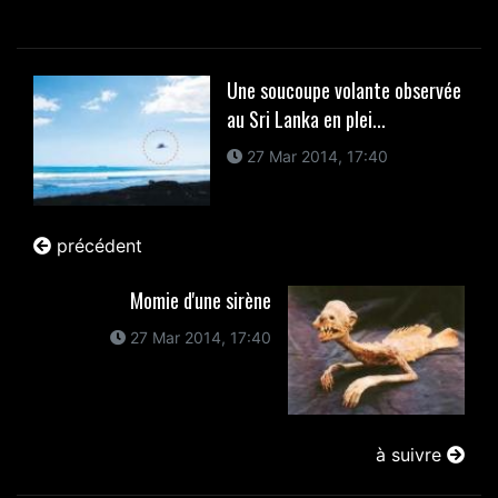
Une soucoupe volante observée
au Sri Lanka en plei...
27 Mar 2014, 17:40
précédent
Momie d'une sirène
27 Mar 2014, 17:40
à suivre