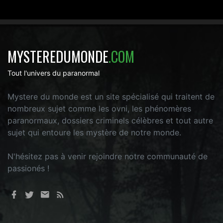
MYSTEREDUMONDE
.COM
Tout l'univers du paranormal
Mystere du monde est un site spécialisé qui traitent de
nombreux sujet comme les ovni, les phénomères
paranormaux, dossiers criminels célèbres et tout autre
sujet qui entoure les mystère de notre monde.
N'hésitez pas à venir rejoindre notre communauté de
passionés !