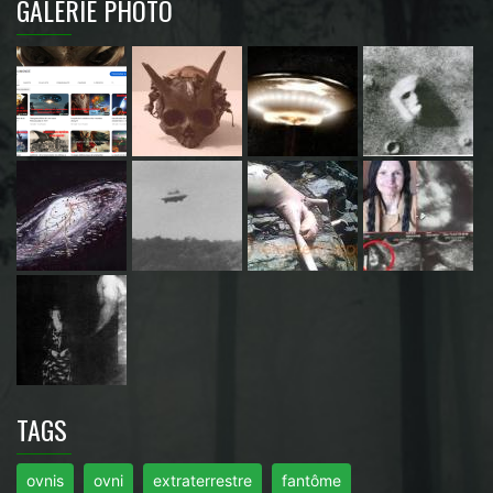
GALERIE PHOTO
TAGS
ovnis
ovni
extraterrestre
fantôme