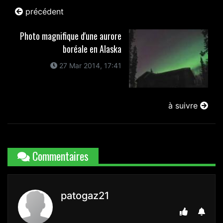
précédent
Photo magnifique d'une aurore
boréale en Alaska
27 Mar 2014, 17:41
à suivre
Commentaires
patogaz21