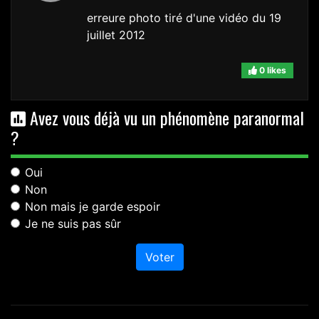
erreure photo tiré d'une vidéo du 19
juillet 2012
0 likes
Avez vous déjà vu un phénomène paranormal
?
Oui
Non
Non mais je garde espoir
Je ne suis pas sûr
Voter