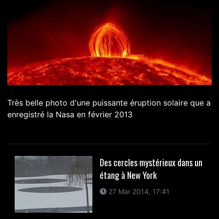
Très belle photo d'une puissante éruption solaire que a
enregistré la Nasa en février 2013
Des cercles mystérieux dans un
étang à New York
27 Mar 2014, 17:41