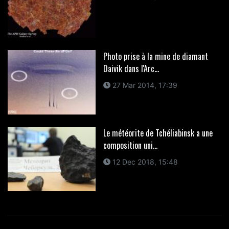
Photo prise à la mine de diamant
Daivik dans l'Arc...
27 Mar 2014, 17:39
Le météorite de Tchéliabinsk a une
composition uni...
12 Dec 2018, 15:48