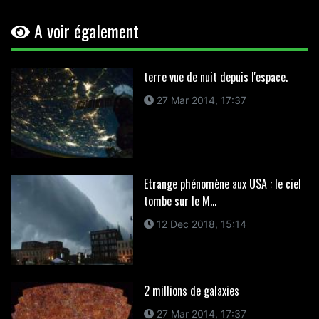
A voir également
terre vue de nuit depuis l'espace.
27 Mar 2014, 17:37
Etrange phénomène aux USA : le ciel
tombe sur le M...
12 Dec 2018, 15:14
2 millions de galaxies
27 Mar 2014, 17:37