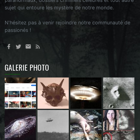
sujet qui entoure les mystère de notre monde.
N'hésitez pas à venir rejoindre notre communauté de
passionés !
GALERIE PHOTO