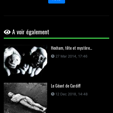
A voir également
Hexham, tête et mystère...
27 Mar 2014, 17:46
Le Géant de Cardiff
12 Dec 2018, 14:48