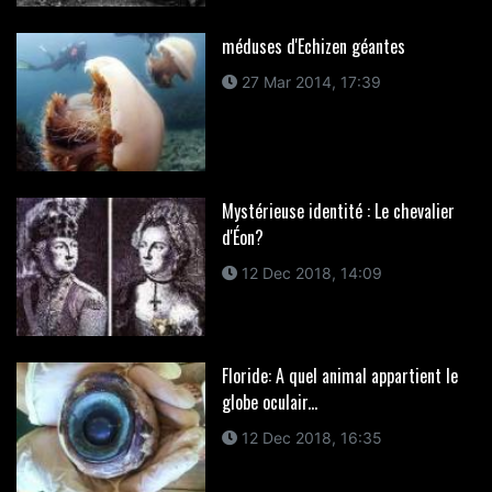
méduses d'Echizen géantes
27 Mar 2014, 17:39
Mystérieuse identité : Le chevalier
d'Éon?
12 Dec 2018, 14:09
Floride: A quel animal appartient le
globe oculair...
12 Dec 2018, 16:35