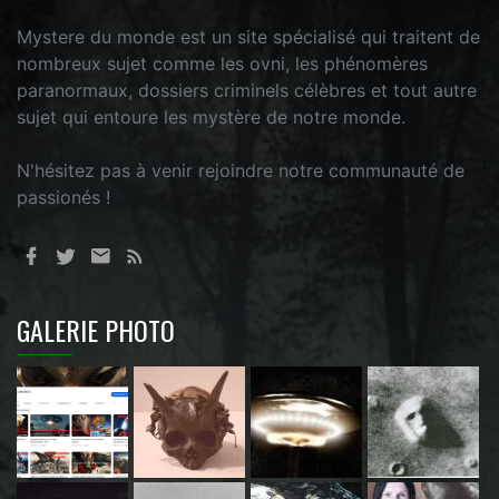
Mystere du monde est un site spécialisé qui traitent de
nombreux sujet comme les ovni, les phénomères
paranormaux, dossiers criminels célèbres et tout autre
sujet qui entoure les mystère de notre monde.
N'hésitez pas à venir rejoindre notre communauté de
passionés !
GALERIE PHOTO