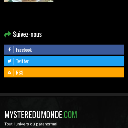
Suivez-nous
Facebook
Twitter
RSS
MYSTEREDUMONDE
.COM
Tout l'univers du paranormal