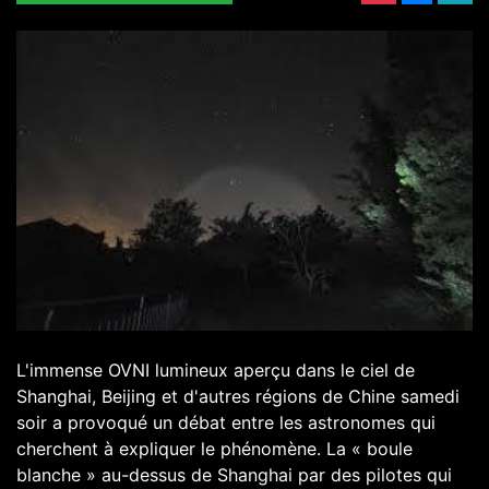
L'immense OVNI lumineux aperçu dans le ciel de
Shanghai, Beijing et d'autres régions de Chine samedi
soir a provoqué un débat entre les astronomes qui
cherchent à expliquer le phénomène. La « boule
blanche » au-dessus de Shanghai par des pilotes qui