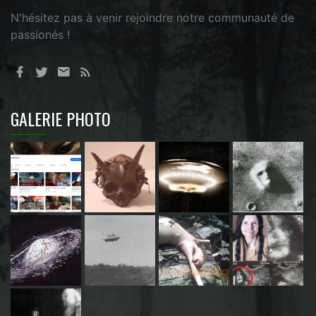
N'hésitez pas à venir rejoindre notre communauté de
passionés !
GALERIE PHOTO