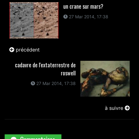
un crane sur mars?
27 Mar 2014, 17:38
précédent
cadavre de l'extaterrestre de
roswell
27 Mar 2014, 17:38
à suivre