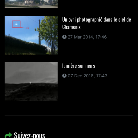
Un ovni photographié dans le ciel de
Chamonix
27 Mar 2014, 17:46
lumière sur mars
07 Dec 2018, 17:43
Suivez-nous