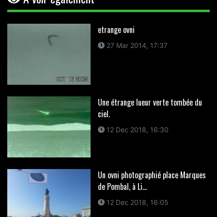
etrange ovni
27 Mar 2014, 17:37
Une étrange lueur verte tombée du
ciel.
12 Dec 2018, 16:30
Un ovni photographié place Marques
de Pombal, à Li...
12 Dec 2018, 16:05