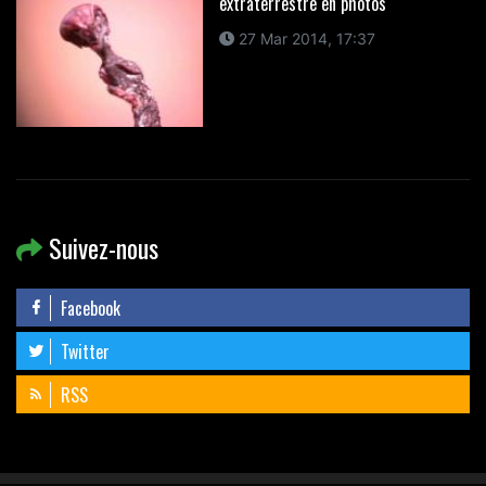
extraterrestre en photos
27 Mar 2014, 17:37
Suivez-nous
Facebook
Twitter
RSS