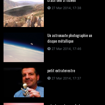
crash ovni a roswell
27 Mar 2014, 17:38
Un astronaute photographie un
disque métallique
27 Mar 2014, 17:46
petit extraterestre
27 Mar 2014, 17:37