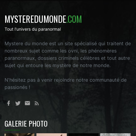
MYSTEREDUMONDE
.COM
Tout l'univers du paranormal
Mystere du monde est un site spécialisé qui traitent de
nombreux sujet comme les ovni, les phénomères
paranormaux, dossiers criminels célèbres et tout autre
sujet qui entoure les mystère de notre monde.
N'hésitez pas à venir rejoindre notre communauté de
passionés !
GALERIE PHOTO