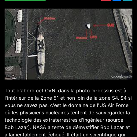
Tout d'abord cet OVNI dans la photo ci-dessus est à
l'intérieur de la Zone 51 et non loin de la zone S4. S4 si
vous ne savez pas, c'est le domaine de l'US Air Force
où les physiciens nucléaires tentent de sauvegarder la
technologie des extraterrestres d'ingénieur (source
Bob Lazar). NASA a tenté de démystifier Bob Lazar et
a lamentablement échoué. Il était un scientifique qui