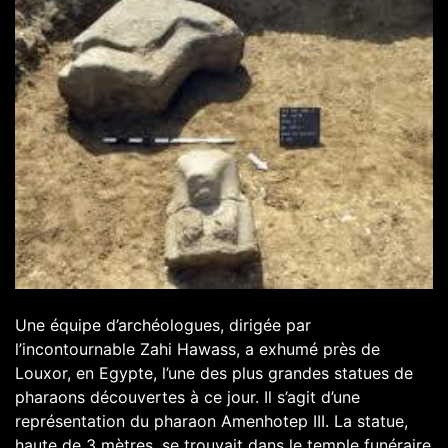
Une équipe d’archéologues, dirigée par
l’incontournable Zahi Hawass, a exhumé près de
Louxor, en Egypte, l’une des plus grandes statues de
pharaons découvertes à ce jour. Il s’agit d’une
représentation du pharaon Amenhotep III. La statue,
haute de 3 mètres, se trouvait dans le temple funéraire