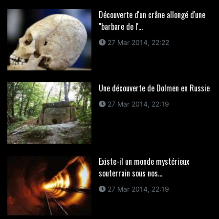
Découverte d'un crâne allongé d'une
"barbare de l'...
27 Mar 2014, 22:22
Une découverte de Dolmen en Russie
27 Mar 2014, 22:19
Existe-il un monde mystérieux
souterrain sous nos...
27 Mar 2014, 22:19