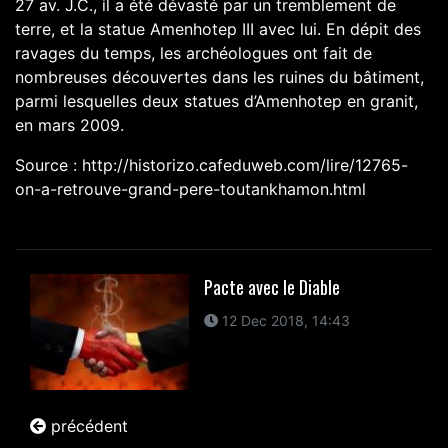
27 av. J.C., il a été dévasté par un tremblement de
terre, et la statue Amenhotep III avec lui. En dépit des
ravages du temps, les archéologues ont fait de
nombreuses découvertes dans les ruines du bâtiment,
parmi lesquelles deux statues d’Amenhotep en granit,
en
mars 2009
.
Source : http://historizo.cafeduweb.com/lire/12765-
on-a-retrouve-grand-pere-toutankhamon.html
Pacte avec le Diable
12 Dec 2018, 14:43
précédent