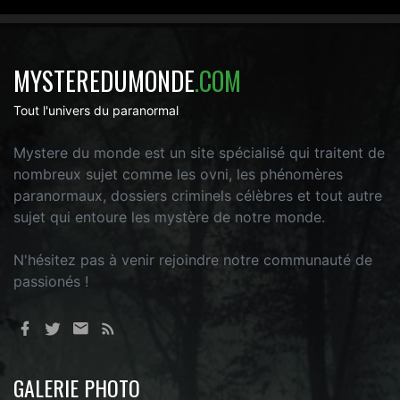
MYSTEREDUMONDE
.COM
Tout l'univers du paranormal
Mystere du monde est un site spécialisé qui traitent de
nombreux sujet comme les ovni, les phénomères
paranormaux, dossiers criminels célèbres et tout autre
sujet qui entoure les mystère de notre monde.
N'hésitez pas à venir rejoindre notre communauté de
passionés !
GALERIE PHOTO