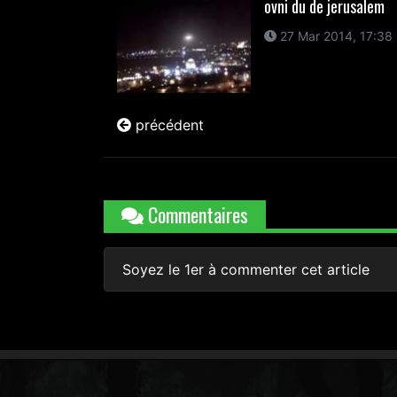
ovni du de jerusalem
27 Mar 2014, 17:38
précédent
Commentaires
Soyez le 1er à commenter cet article