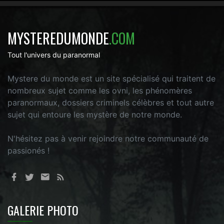
MYSTEREDUMONDE
.COM
Tout l'univers du paranormal
Mystere du monde est un site spécialisé qui traitent de
nombreux sujet comme les ovni, les phénomères
paranormaux, dossiers criminels célèbres et tout autre
sujet qui entoure les mystère de notre monde.
N'hésitez pas à venir rejoindre notre communauté de
passionés !
GALERIE PHOTO