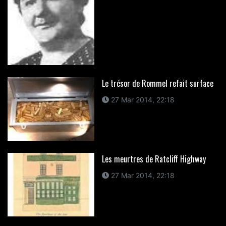
Le trésor de Rommel refait surface
27 Mar 2014, 22:18
Les meurtres de Ratcliff Highway
27 Mar 2014, 22:18