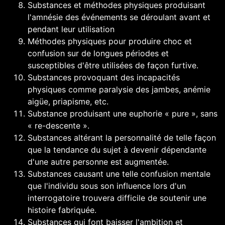
Substances et méthodes physiques produisant
l'
amnésie
des événements se déroulant avant et
pendant leur utilisation
Méthodes physiques pour produire choc et
confusion sur de longues périodes et
susceptibles d'être utilisées de façon furtive.
Substances provoquant des incapacités
physiques comme
paralysie des jambes
,
anémie
aigüe
,
priapisme
, etc.
Substance produisant une
euphorie
« pure », sans
« re-descente ».
Substances altérant la personnalité de telle façon
que la tendance du sujet à devenir dépendante
d'une autre personne est augmentée.
Substances causant une telle
confusion mentale
que l'individu sous son influence lors d'un
interrogatoire trouvera difficile de soutenir une
histoire fabriquée.
Substances qui font baisser l'ambition et