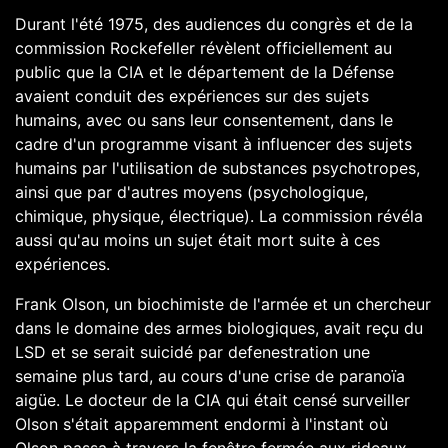
Durant l'été
1975
, des audiences du congrès et de la
commission Rockefeller révèlent officiellement au
public que la CIA et le
département de la Défense
avaient conduit des expériences sur des sujets
humains, avec ou sans leur consentement, dans le
cadre d'un programme visant à influencer des sujets
humains par l'utilisation de substances
psychotropes
,
ainsi que par d'autres moyens (psychologique,
chimique, physique, électrique). La commission révéla
aussi qu'au moins un sujet était mort suite à ces
expériences.
Frank Olson
, un biochimiste de l'armée et un chercheur
dans le domaine des
armes biologiques
, avait reçu du
LSD
et se serait suicidé par defenestration une
semaine plus tard, au cours d'une crise de paranoïa
aigüe. Le docteur de la CIA qui était censé surveiller
Olson s'était apparemment endormi à l'instant où