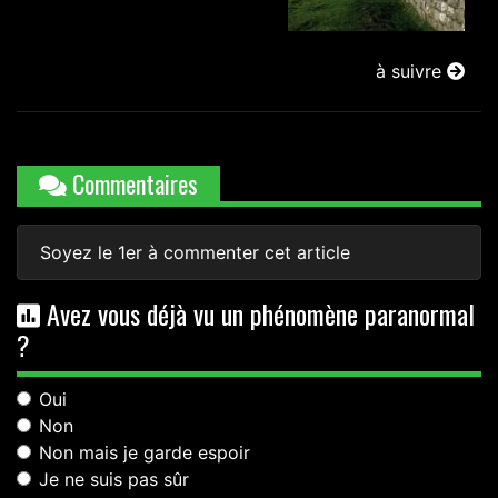
à suivre
Commentaires
Soyez le 1er à commenter cet article
Avez vous déjà vu un phénomène paranormal
?
Oui
Non
Non mais je garde espoir
Je ne suis pas sûr