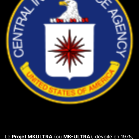
Le
Projet MKULTRA
(ou
MK-ULTRA
), dévoilé en 1975,