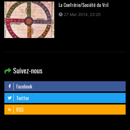
La Confrérie/Société du Vril
27 Mar 2014, 22:20
Suivez-nous
Facebook
Twitter
RSS