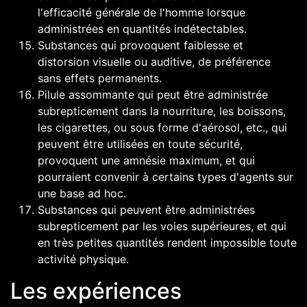
l'efficacité générale de l'homme lorsque
administrées en quantités indétectables.
Substances qui provoquent faiblesse et
distorsion visuelle ou auditive
, de préférence
sans effets permanents.
Pilule assommante qui peut être administrée
subrepticement dans la nourriture, les boissons,
les cigarettes, ou sous forme d'aérosol, etc., qui
peuvent être utilisées en toute sécurité,
provoquent une amnésie maximum, et qui
pourraient convenir à certains types d'agents sur
une base ad hoc.
Substances qui peuvent être administrées
subrepticement par les voies supérieures, et qui
en très petites quantités rendent impossible toute
activité physique.
Les expériences