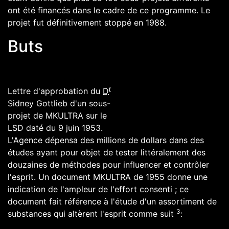
ont été financés dans le cadre de ce programme. Le
projet fut définitivement stoppé en 1988.
Buts
r
Lettre d'approbation du
D
Sidney Gottlieb
d'un sous-
projet de MKULTRA sur le
LSD daté du 9 juin 1953.
L'Agence dépensa des millions de dollars dans des
études ayant pour objet de tester littéralement des
douzaines de méthodes pour influencer et contrôler
l'esprit. Un document MKULTRA de 1955 donne une
indication de l'ampleur de l'effort consenti ; ce
document fait référence à l'étude d'un assortiment de
3
substances qui altèrent l'esprit comme suit
: