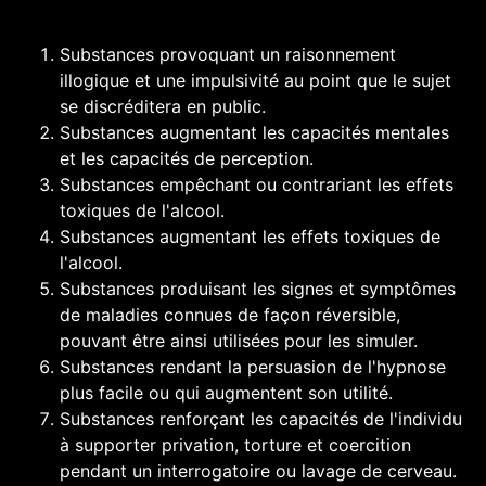
Substances provoquant un raisonnement
illogique et une impulsivité au point que le sujet
se discréditera en public.
Substances augmentant les capacités mentales
et les capacités de perception.
Substances empêchant ou contrariant les effets
toxiques de l'
alcool
.
Substances augmentant les effets toxiques de
l'alcool.
Substances produisant les signes et symptômes
de maladies connues de façon réversible,
pouvant être ainsi utilisées pour les simuler.
Substances rendant la persuasion de l'
hypnose
plus facile ou qui augmentent son utilité.
Substances renforçant les capacités de l'individu
à supporter privation, torture et coercition
pendant un interrogatoire ou
lavage de cerveau
.