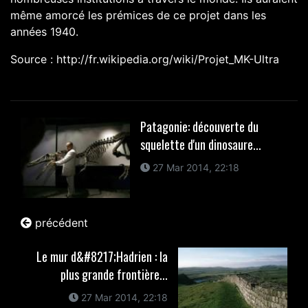
même amorcé les prémices de ce projet dans les
années 1940
.
Source : http://fr.wikipedia.org/wiki/Projet_MK-Ultra
Patagonie: découverte du
squelette d'un dinosaure...
27 Mar 2014, 22:18
précédent
Le mur d&#8217;Hadrien : la
plus grande frontière...
27 Mar 2014, 22:18