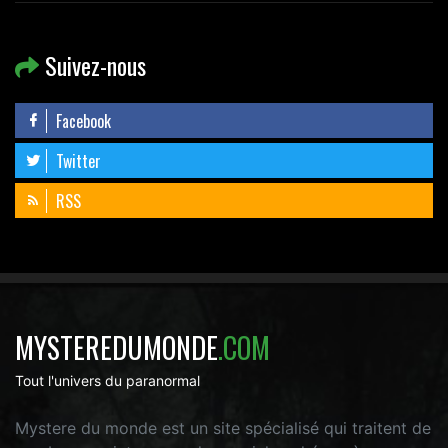
Suivez-nous
Facebook
Twitter
RSS
MYSTEREDUMONDE
.COM
Tout l'univers du paranormal
Mystere du monde est un site spécialisé qui traitent de