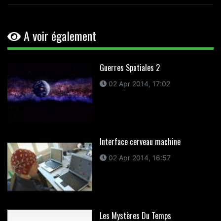
A voir également
Guerres Spatiales 2
02 Apr 2014, 17:02
Interface cerveau machine
02 Apr 2014, 16:57
Les Mystères Du Temps