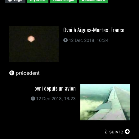
Ovni à Aigues-Mortes .France
12 Dec 2018, 16:34
précédent
ovni depuis un avion
12 Dec 2018, 16:23
à suivre