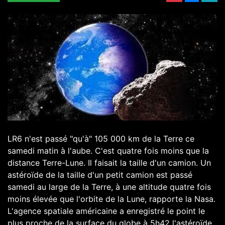
LR6 n'est passé "qu'à" 105 000 km de la Terre ce
samedi matin à l'aube. C'est quatre fois moins que la
distance Terre-Lune. Il faisait la taille d'un camion. Un
astéroïde de la taille d'un petit camion est passé
samedi au large de la Terre, à une altitude quatre fois
moins élevée que l'orbite de la Lune, rapporte la Nasa.
L'agence spatiale américaine a enregistré le point le
plus proche de la surface du globe à 5h42 l'astéroïde