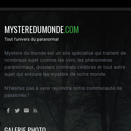
MYSTEREDUMONDE
.COM
Tout l'univers du paranormal
Mystere du monde est un site spécialisé qui traitent de
nombreux sujet comme les ovni, les phénomères
paranormaux, dossiers criminels célèbres et tout autre
sujet qui entoure les mystère de notre monde.
N'hésitez pas à venir rejoindre notre communauté de
passionés !
GALERIE PHOTO