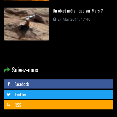
Un objet métallique sur Mars ?
27 Mar 2014, 17:40
Suivez-nous
Facebook
Twitter
RSS