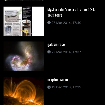
Mystère de l'univers traqué à 2 km
sous terre
27 Mar 2014, 17:40
galaxie rose
27 Mar 2014, 17:37
eruption solaire
12 Dec 2018, 17:39