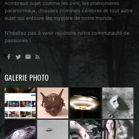
nombreux sujet comme les ovni, les phénomères
paranormaux, dossiers criminels célèbres et tout autre
sujet qui entoure les mystère de notre monde.
N'hésitez pas à venir rejoindre notre communauté de
passionés !
GALERIE PHOTO