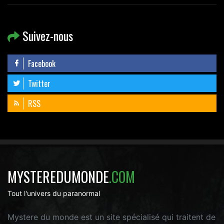
Suivez-nous
Facebook
Twitter
RSS
MYSTEREDUMONDE
.COM
Tout l'univers du paranormal
Mystere du monde est un site spécialisé qui traitent de