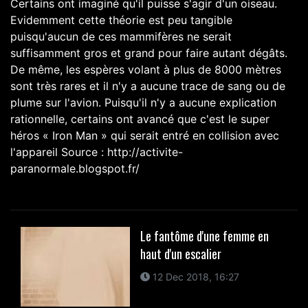
Certains ont imaginé qu'il puisse s'agir d'un oiseau.
Evidemment cette théorie est peu tangible
puisqu'aucun de ces mammifères ne serait
suffisamment gros et grand pour faire autant dégâts.
De même, les espères volant à plus de 8000 mètres
sont très rares et il n'y a aucune trace de sang ou de
plume sur l'avion. Puisqu'il n'y a aucune explication
rationnelle, certains ont avancé que c'est le super
héros « Iron Man » qui serait entré en collision avec
l'appareil Source : http://activite-
paranormale.blogspot.fr/
Le fantôme d'une femme en
haut d'un escalier
12 Dec 2018, 16:27