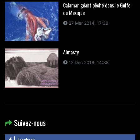
Calamar géant pêché dans le Golfe
du Mexique
27 Mar 2014, 17:39
Almasty
12 Dec 2018, 14:38
Suivez-nous
Facebook