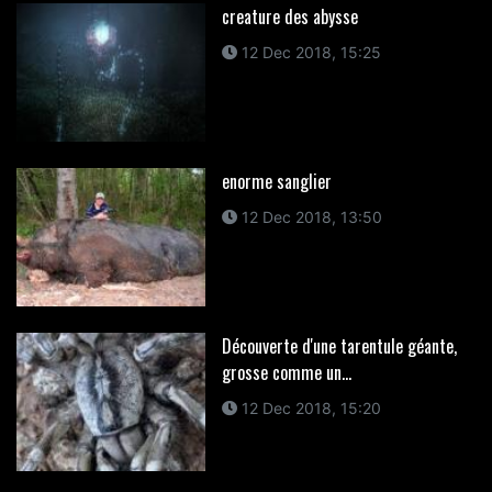
creature des abysse
12 Dec 2018, 15:25
enorme sanglier
12 Dec 2018, 13:50
Découverte d'une tarentule géante,
grosse comme un...
12 Dec 2018, 15:20