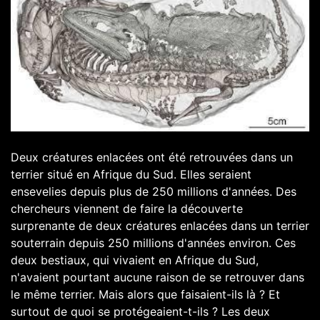
Deux créatures enlacées ont été retrouvées dans un
terrier situé en Afrique du Sud. Elles seraient
ensevelies depuis plus de 250 millions d'années. Des
chercheurs viennent de faire la découverte
surprenante de deux créatures enlacées dans un terrier
souterrain depuis 250 millions d'années environ. Ces
deux bestiaux, qui vivaient en Afrique du Sud,
n'avaient pourtant aucune raison de se retrouver dans
le même terrier. Mais alors que faisaient-ils là ? Et
surtout de quoi se protégeaient-t-ils ? Les deux