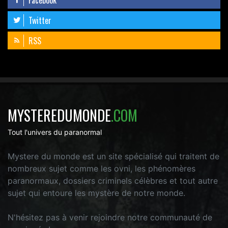
Twitter
RSS
MYSTEREDUMONDE
.COM
Tout l'univers du paranormal
Mystere du monde est un site spécialisé qui traitent de
nombreux sujet comme les ovni, les phénomères
paranormaux, dossiers criminels célèbres et tout autre
sujet qui entoure les mystère de notre monde.
N'hésitez pas à venir rejoindre notre communauté de