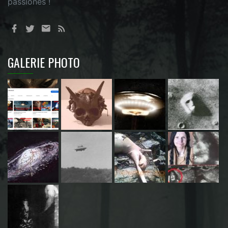
passionés !
GALERIE PHOTO