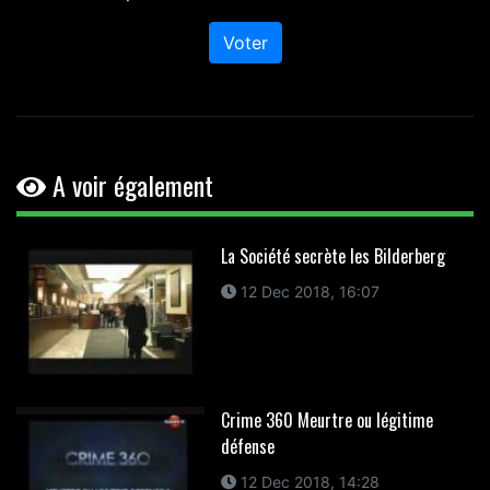
Voter
A voir également
La Société secrète les Bilderberg
12 Dec 2018, 16:07
Crime 360 Meurtre ou légitime
défense
12 Dec 2018, 14:28