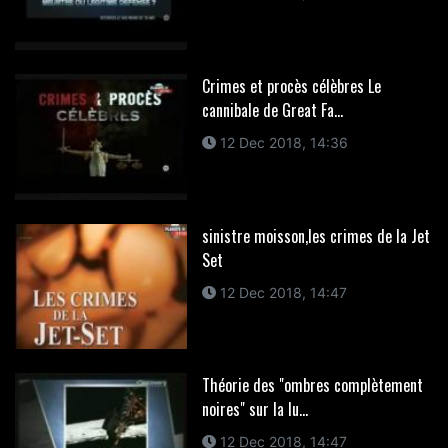
Crimes et procès célèbres Le
cannibale de Great Fa...
12 Dec 2018, 14:36
sinistre moisson,les crimes de la Jet
Set
12 Dec 2018, 14:47
Théorie des "ombres complètement
noires" sur la lu...
12 Dec 2018, 14:47