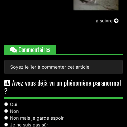
à suivre
Commentaires
Soyez le 1er à commenter cet article
Avez vous déjà vu un phénomène paranormal
?
Oui
Non
Non mais je garde espoir
Je ne suis pas sûr