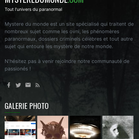
Tout l'univers du paranormal
Mystere du monde est un site spécialisé qui traitent de
nombreux sujet comme les ovni, les phénomères
paranormaux, dossiers criminels célèbres et tout autre
sujet qui entoure les mystère de notre monde.
N'hésitez pas à venir rejoindre notre communauté de
passionés !
GALERIE PHOTO