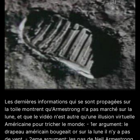
Les dernières informations qui se sont propagées sur
la toile montrent qu'Armestrong n'a pas marché sur la
lune, et que le vidéo n'est autre qu'une illusion virtuelle
Américaine pour tricher le monde: - 1er argument: le
drapeau américain bougeait or sur la lune il n'y a pas
de vent. - 2eme argument: les pas de Neil Armestrong