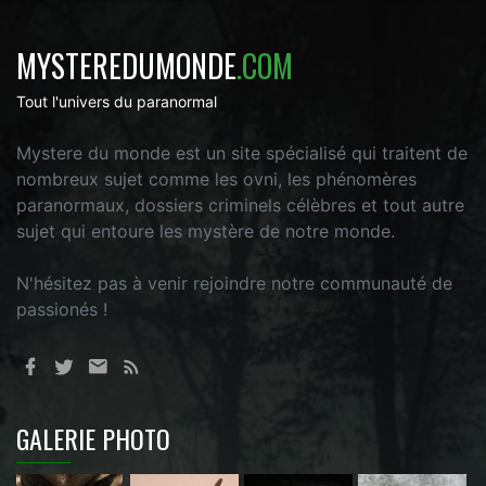
MYSTEREDUMONDE
.COM
Tout l'univers du paranormal
Mystere du monde est un site spécialisé qui traitent de
nombreux sujet comme les ovni, les phénomères
paranormaux, dossiers criminels célèbres et tout autre
sujet qui entoure les mystère de notre monde.
N'hésitez pas à venir rejoindre notre communauté de
passionés !
GALERIE PHOTO