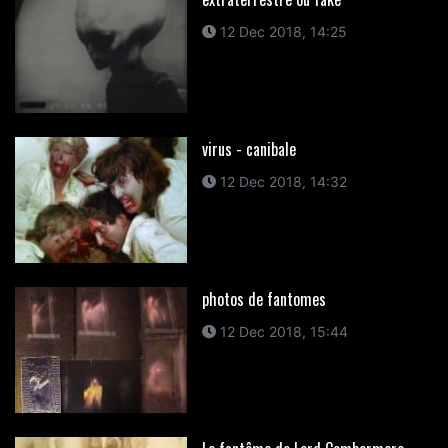
12 Dec 2018, 14:25
virus - canibale
12 Dec 2018, 14:32
photos de fantomes
12 Dec 2018, 15:44