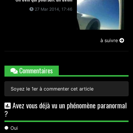
27 Mar 2014, 17:46
à suivre
Commentaires
Soyez le 1er à commenter cet article
Avez vous déjà vu un phénomène paranormal
?
Oui