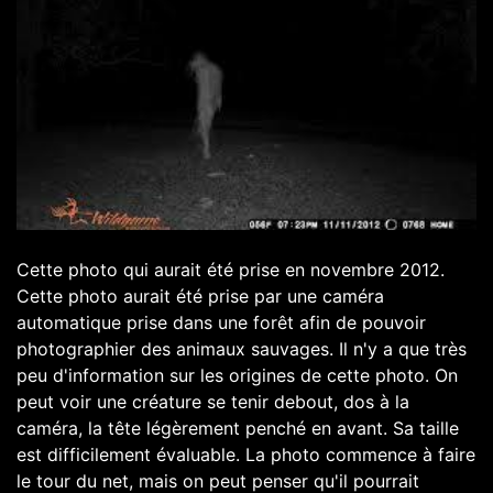
Cette photo qui aurait été prise en novembre 2012.
Cette photo aurait été prise par une caméra
automatique prise dans une forêt afin de pouvoir
photographier des animaux sauvages. Il n'y a que très
peu d'information sur les origines de cette photo. On
peut voir une créature se tenir debout, dos à la
caméra, la tête légèrement penché en avant. Sa taille
est difficilement évaluable. La photo commence à faire
le tour du net, mais on peut penser qu'il pourrait