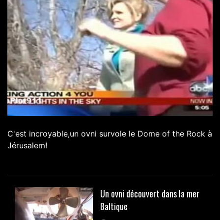
C'est incroyable,un ovni survole le Dome of the Rock à
Jérusalem!
Un ovni découvert dans la mer
Baltique