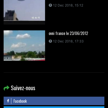
12 Dec 2018, 15:12
ovni france le 23/06/2012
12 Dec 2018, 17:33
Suivez-nous
Facebook