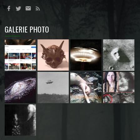
GALERIE PHOTO