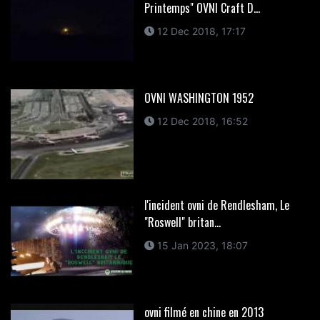
Printemps" OVNI Craft D...
12 Dec 2018, 17:17
OVNI WASHINGTON 1952
12 Dec 2018, 16:52
l'incident ovni de Rendlesham, Le
"Roswell" britan...
15 Jan 2023, 18:07
ovni filmé en chine en 2013