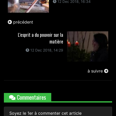
12 Dec 2018, 16:34
précédent
L'esprit a du pouvoir sur la
matière
12 Dec 2018, 14:29
à suivre
Commentaires
Soyez le 1er à commenter cet article