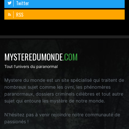
Twitter
RSS
MYSTEREDUMONDE
.COM
Tout l'univers du paranormal
Mystere du monde est un site spécialisé qui traitent de
nombreux sujet comme les ovni, les phénomères
paranormaux, dossiers criminels célèbres et tout autre
sujet qui entoure les mystère de notre monde.
N'hésitez pas à venir rejoindre notre communauté de
passionés !