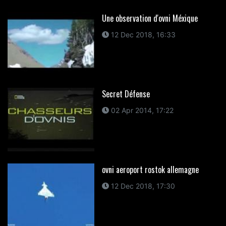
Une observation d'ovni Méxique
12 Dec 2018, 16:33
Secret Défense
02 Apr 2014, 17:22
ovni aeroport rostok allemagne
12 Dec 2018, 17:30