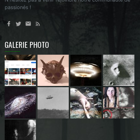
passionés !
GALERIE PHOTO