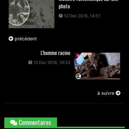
photo
12 Dec 2018, 14:51
précédent
L'homme racine
12 Dec 2018, 16:33
à suivre
Commentaires