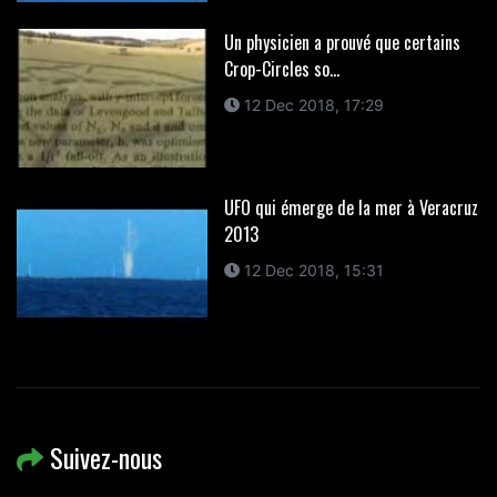
Un physicien a prouvé que certains
Crop-Circles so...
12 Dec 2018, 17:29
UFO qui émerge de la mer à Veracruz
2013
12 Dec 2018, 15:31
Suivez-nous