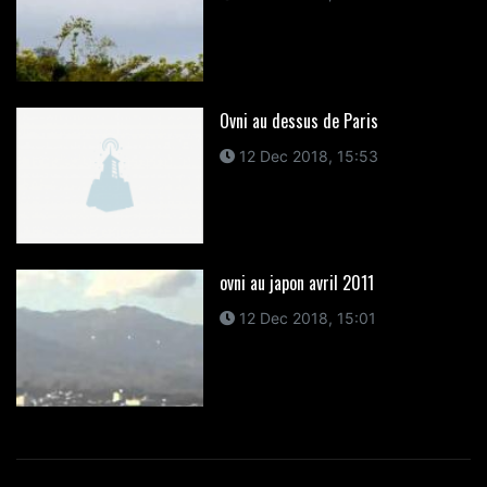
Ovni au dessus de Paris
12 Dec 2018, 15:53
ovni au japon avril 2011
12 Dec 2018, 15:01