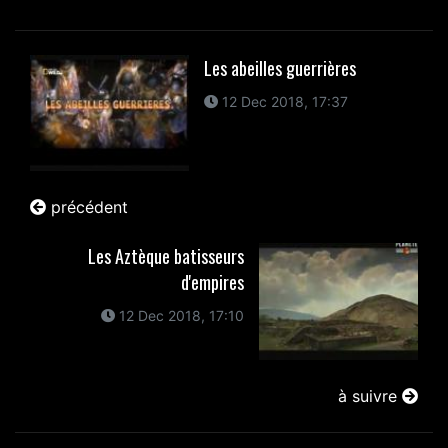
Les abeilles guerrières
12 Dec 2018, 17:37
précédent
Les Aztèque batisseurs
d'empires
12 Dec 2018, 17:10
à suivre