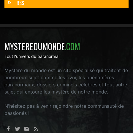
RSS
MYSTEREDUMONDE
.COM
Tout l'univers du paranormal
Mystere du monde est un site spécialisé qui traitent de
nombreux sujet comme les ovni, les phénomères
paranormaux, dossiers criminels célèbres et tout autre
sujet qui entoure les mystère de notre monde.
N'hésitez pas à venir rejoindre notre communauté de
passionés !