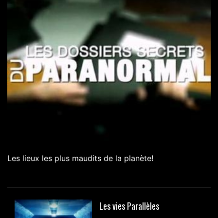
Les lieux les plus maudits de la planète!
Les vies Parallèles