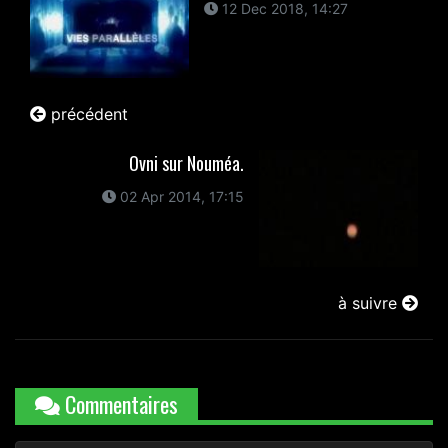
12 Dec 2018, 14:27
précédent
Ovni sur Nouméa.
02 Apr 2014, 17:15
à suivre
Commentaires