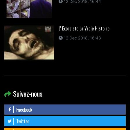
12 Dec 2018, 16:44
L' Exorciste La Vraie Histoire
12 Dec 2018, 16:43
Suivez-nous
Facebook
Twitter