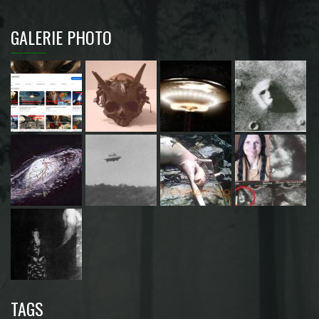
GALERIE PHOTO
TAGS