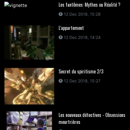
Les fantômes: Mythes ou Réalité ?
12 Dec 2018, 15:28
L'appartement
12 Dec 2018, 14:24
Secret du spiritisme 2/3
12 Dec 2018, 15:27
Les nouveaux détectives - Obsessions
meurtrières