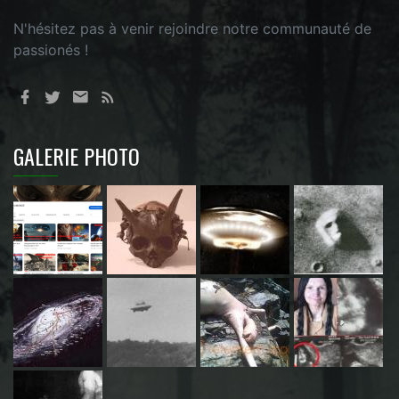
N'hésitez pas à venir rejoindre notre communauté de
passionés !
GALERIE PHOTO