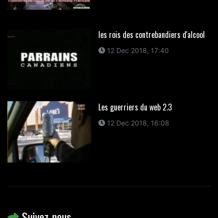
les rois des contrebandiers d'alcool
12 Dec 2018, 17:40
Les guerriers du web 2.3
12 Dec 2018, 16:08
Suivez-nous