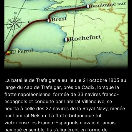
La bataille de Trafalgar a eu lieu le 21 octobre 1805 au
large du cap de Trafalgar, près de Cadix, lorsque la
flotte napoléonienne, formée de 33 navires franco-
espagnols et conduite par l'amiral Villeneuve, se
heurta à celle des 27 navires de la Royal Navy, menée
par l'amiral Nelson. La flotte britannique fut
victorieuse. es Franco-Espagnols n'avaient jamais
navigué ensemble. Ils s'alignèrent en forme de