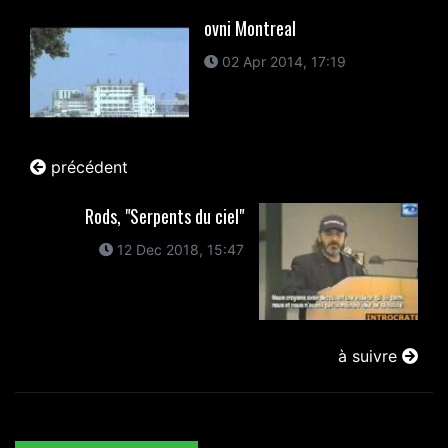
ovni Montreal
02 Apr 2014, 17:19
précédent
Rods, "Serpents du ciel"
12 Dec 2018, 15:47
à suivre