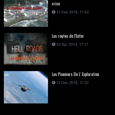
crise
12 Dec 2018, 17:42
Les routes de l'Enfer
02 Apr 2014, 17:17
Les Pionniers De L' Exploration
12 Dec 2018, 17:37