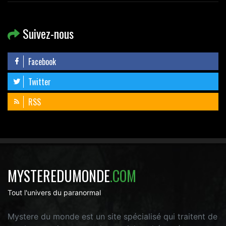
Suivez-nous
Facebook
Twitter
RSS
MYSTEREDUMONDE
.COM
Tout l'univers du paranormal
Mystere du monde est un site spécialisé qui traitent de