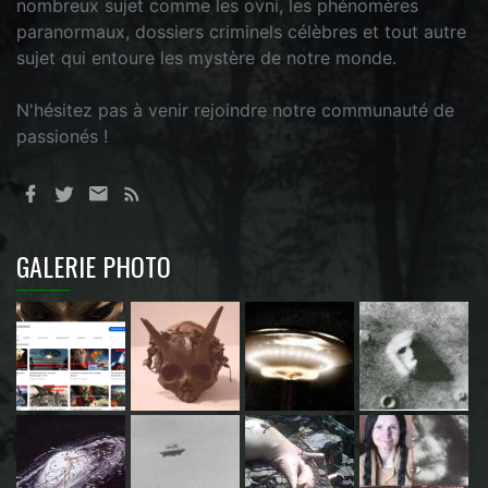
nombreux sujet comme les ovni, les phénomères
paranormaux, dossiers criminels célèbres et tout autre
sujet qui entoure les mystère de notre monde.
N'hésitez pas à venir rejoindre notre communauté de
passionés !
GALERIE PHOTO