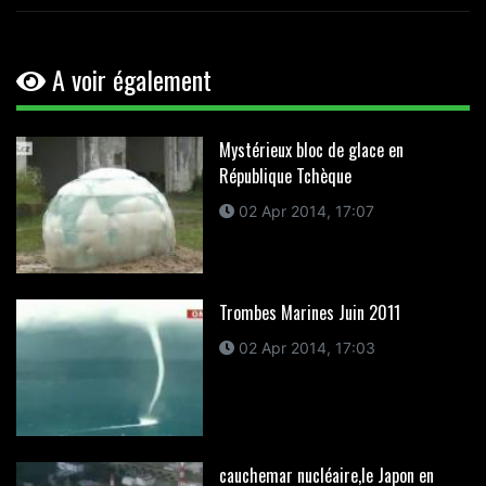
A voir également
Mystérieux bloc de glace en
République Tchèque
02 Apr 2014, 17:07
Trombes Marines Juin 2011
02 Apr 2014, 17:03
cauchemar nucléaire,le Japon en