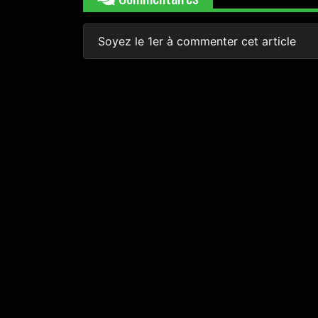
Soyez le 1er à commenter cet article