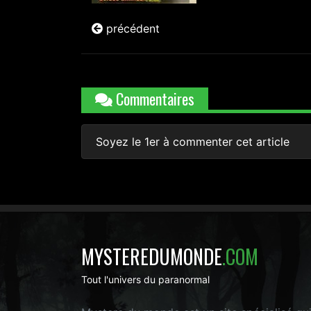
précédent
Commentaires
Soyez le 1er à commenter cet article
MYSTEREDUMONDE
.COM
Tout l'univers du paranormal