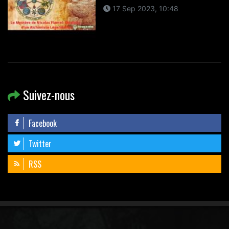
17 Sep 2023, 10:48
Suivez-nous
Facebook
Twitter
RSS