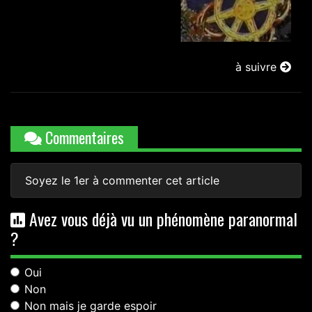
à suivre
Commentaires
Soyez le 1er à commenter cet article
Avez vous déjà vu un phénomène paranormal
?
Oui
Non
Non mais je garde espoir