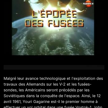
Malgré leur avance technologique et l'exploitation des
travaux des Allemands sur les V-2 et les fusées-
sondes, les Américains seront précédés par les
Soviétiques dans la conquête de l'espace. Ainsi, le 12
avril 1961, Youri Gagarine est-il le premier homme à
effectuer un vol orbital dans une fusée Vostok-1. John