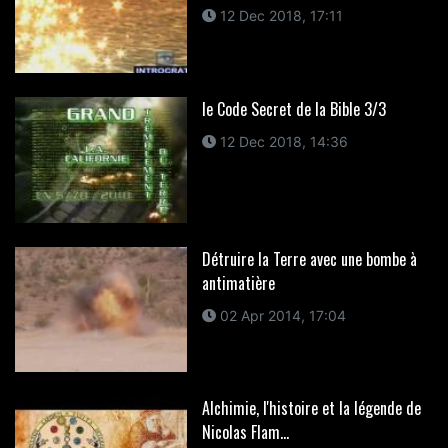
12 Dec 2018, 17:11
le Code Secret de la Bible 3/3
12 Dec 2018, 14:36
Détruire la Terre avec une bombe à
antimatière
02 Apr 2014, 17:04
Alchimie, l'histoire et la légende de
Nicolas Flam...