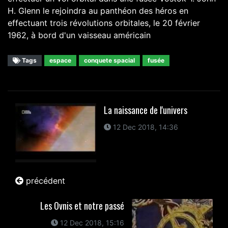
H. Glenn le rejoindra au panthéon des héros en
effectuant trois révolutions orbitales, le 20 février
1962, à bord d'un vaisseau américain
Tags
espace
conquete spacial
fusée
La naissance de l'univers
12 Dec 2018, 14:36
précédent
Les Ovnis et notre passé
12 Dec 2018, 15:16