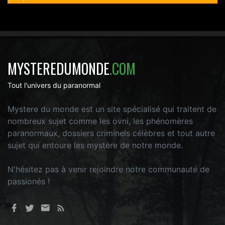
MYSTEREDUMONDE
.COM
Tout l'univers du paranormal
Mystere du monde est un site spécialisé qui traitent de
nombreux sujet comme les ovni, les phénomères
paranormaux, dossiers criminels célèbres et tout autre
sujet qui entoure les mystère de notre monde.
N'hésitez pas à venir rejoindre notre communauté de
passionés !