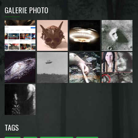
GALERIE PHOTO
TAGS