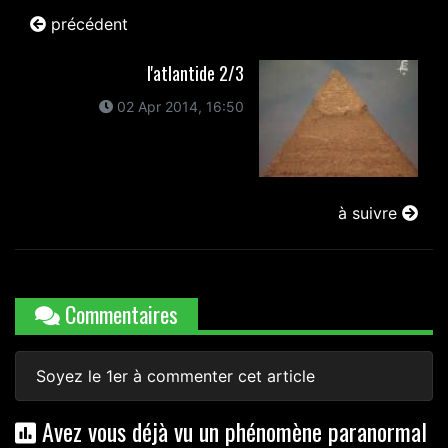
précédent
l'atlantide 2/3
02 Apr 2014, 16:50
à suivre
Commentaires
Soyez le 1er à commenter cet article
Avez vous déjà vu un phénomène paranormal