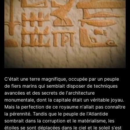
C'était une terre magnifique, occupée par un peuple
de fiers marins qui semblait disposer de techniques
avancées et des secrets de l'architecture
monumentale, dont la capitale était un véritable joyau.
Mais la perfection de ce royaume n'allait pas connaître
la pérennité. Tandis que le peuple de l'Atlantide
sombrait dans la corruption et le matérialisme, les
étoiles se sont déplacées dans le ciel et le soleil s'est