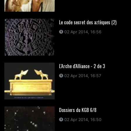
Le code secret des aztèques (2)
02 Apr 2014, 16:56
L'Arche d'Alliance - 2 de 3
02 Apr 2014, 16:57
Dossiers du KGB 6/8
02 Apr 2014, 16:50