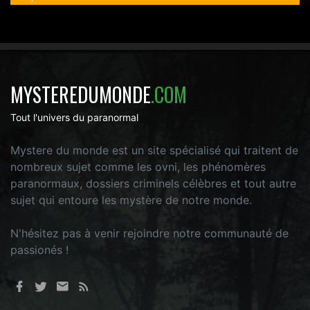
MYSTEREDUMONDE
.COM
Tout l'univers du paranormal
Mystere du monde est un site spécialisé qui traitent de
nombreux sujet comme les ovni, les phénomères
paranormaux, dossiers criminels célèbres et tout autre
sujet qui entoure les mystère de notre monde.
N'hésitez pas à venir rejoindre notre communauté de
passionés !