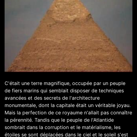
C'était une terre magnifique, occupée par un peuple
de fiers marins qui semblait disposer de techniques
avancées et des secrets de l'architecture
monumentale, dont la capitale était un véritable joyau.
Mais la perfection de ce royaume n'allait pas connaître
la pérennité. Tandis que le peuple de l'Atlantide
sombrait dans la corruption et le matérialisme, les
étoiles se sont déplacées dans le ciel et le soleil s'est