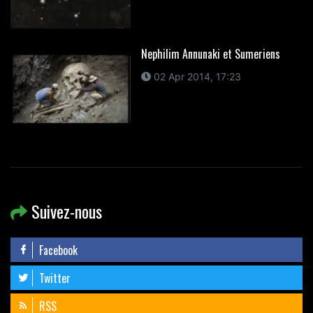
Nephilim Annunaki et Sumeriens
02 Apr 2014, 17:23
Suivez-nous
Facebook
Twitter
RSS