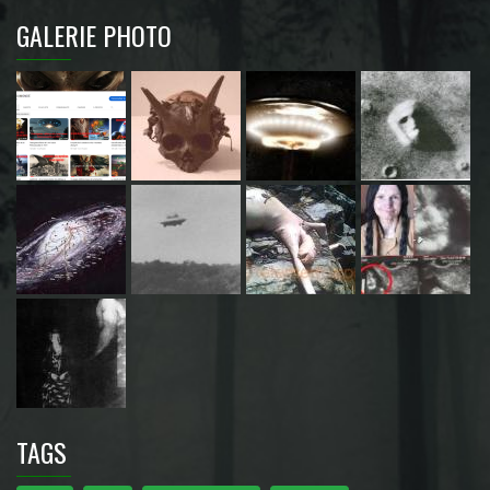
GALERIE PHOTO
TAGS