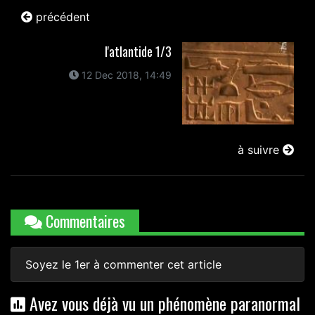
précédent
l'atlantide 1/3
12 Dec 2018, 14:49
à suivre
Commentaires
Soyez le 1er à commenter cet article
Avez vous déjà vu un phénomène paranormal