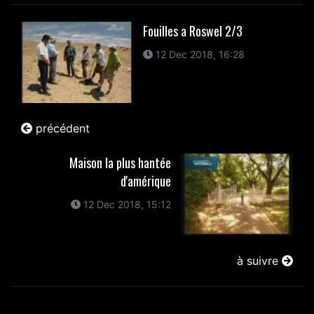
Fouilles a Roswel 2/3
12 Dec 2018, 16:28
précédent
Maison la plus hantée
d'amérique
12 Dec 2018, 15:12
à suivre