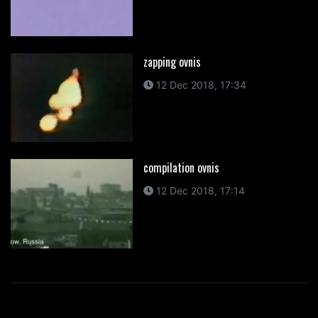
zapping ovnis
12 Dec 2018, 17:34
compilation ovnis
12 Dec 2018, 17:14