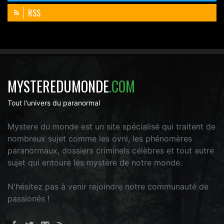
RSS
MYSTEREDUMONDE
.COM
Tout l'univers du paranormal
Mystere du monde est un site spécialisé qui traitent de
nombreux sujet comme les ovni, les phénomères
paranormaux, dossiers criminels célèbres et tout autre
sujet qui entoure les mystère de notre monde.
N'hésitez pas à venir rejoindre notre communauté de
passionés !