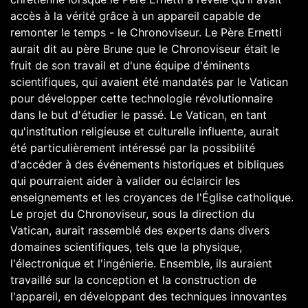
accès à la vérité grâce à un appareil capable de
remonter le temps - le Chronoviseur. Le Père Ernetti
aurait dit au père Brune que le Chronoviseur était le
fruit de son travail et d'une équipe d'éminents
scientifiques, qui avaient été mandatés par le Vatican
pour développer cette technologie révolutionnaire
dans le but d'étudier le passé. Le Vatican, en tant
qu'institution religieuse et culturelle influente, aurait
été particulièrement intéressé par la possibilité
d'accéder à des événements historiques et bibliques
qui pourraient aider à valider ou éclaircir les
enseignements et les croyances de l'Église catholique.
Le projet du Chronoviseur, sous la direction du
Vatican, aurait rassemblé des experts dans divers
domaines scientifiques, tels que la physique,
l'électronique et l'ingénierie. Ensemble, ils auraient
travaillé sur la conception et la construction de
l'appareil, en développant des techniques innovantes