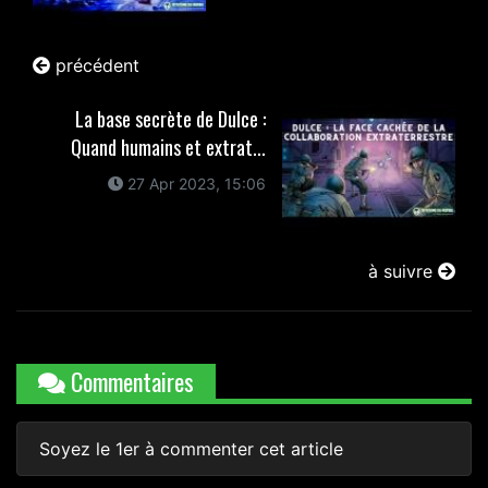
précédent
La base secrète de Dulce :
Quand humains et extrat...
27 Apr 2023, 15:06
à suivre
Commentaires
Soyez le 1er à commenter cet article