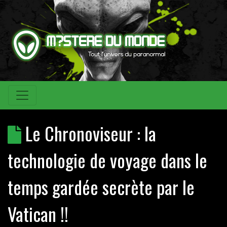
Le Chronoviseur : la
technologie de voyage dans le
temps gardée secrète par le
Vatican !!