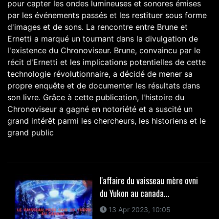
pour capter les ondes lumineuses et sonores émises
par les événements passés et les restituer sous forme
d'images et de sons. La rencontre entre Brune et
Ernetti a marqué un tournant dans la divulgation de
l'existence du Chronoviseur. Brune, convaincu par le
récit d'Ernetti et les implications potentielles de cette
technologie révolutionnaire, a décidé de mener sa
propre enquête et de documenter les résultats dans
son livre. Grâce à cette publication, l'histoire du
Chronoviseur a gagné en notoriété et a suscité un
grand intérêt parmi les chercheurs, les historiens et le
grand public
l'affaire du vaisseau mère ovni
du Yukon au canada...
13 Apr 2023, 10:05