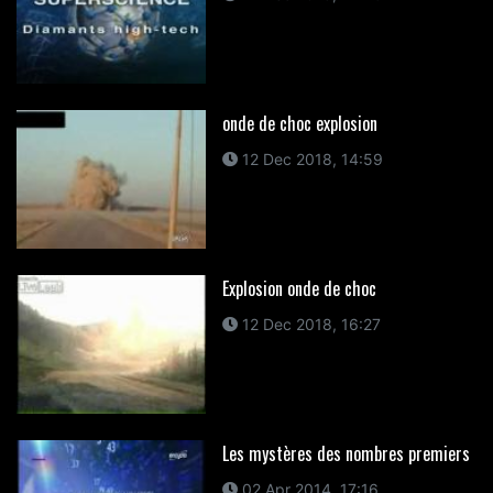
onde de choc explosion
12 Dec 2018, 14:59
Explosion onde de choc
12 Dec 2018, 16:27
Les mystères des nombres premiers
02 Apr 2014, 17:16