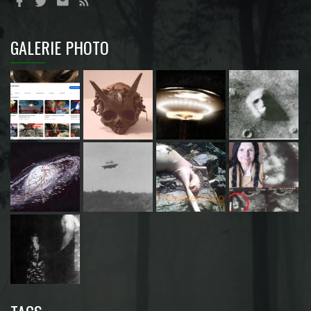
GALERIE PHOTO