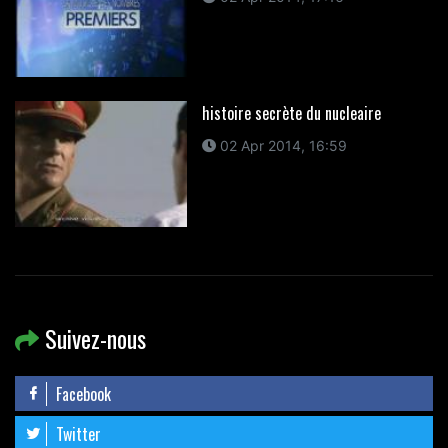
histoire secrète du nucleaire
02 Apr 2014, 16:59
Suivez-nous
Facebook
Twitter