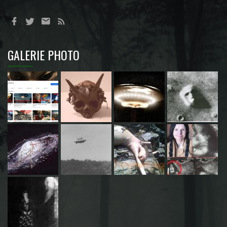
GALERIE PHOTO