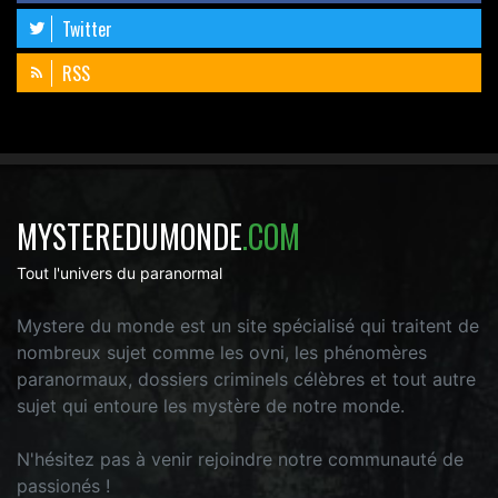
Twitter
RSS
MYSTEREDUMONDE
.COM
Tout l'univers du paranormal
Mystere du monde est un site spécialisé qui traitent de
nombreux sujet comme les ovni, les phénomères
paranormaux, dossiers criminels célèbres et tout autre
sujet qui entoure les mystère de notre monde.
N'hésitez pas à venir rejoindre notre communauté de
passionés !