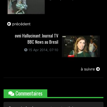
précédent
ovni Hallucinant Journal TV
BBC News au Bresil
15 Apr 2014, 07:10
à suivre
Commentaires