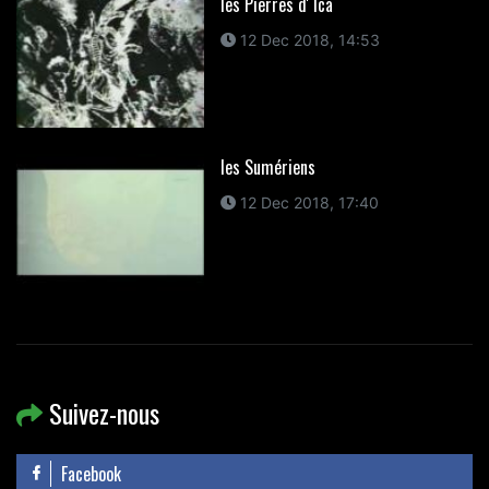
les Pierres d' Ica
12 Dec 2018, 14:53
les Sumériens
12 Dec 2018, 17:40
Suivez-nous
Facebook