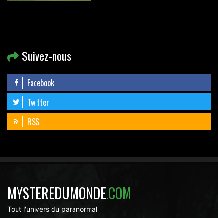
Suivez-nous
Facebook
Twitter
RSS
MYSTEREDUMONDE
.COM
Tout l'univers du paranormal