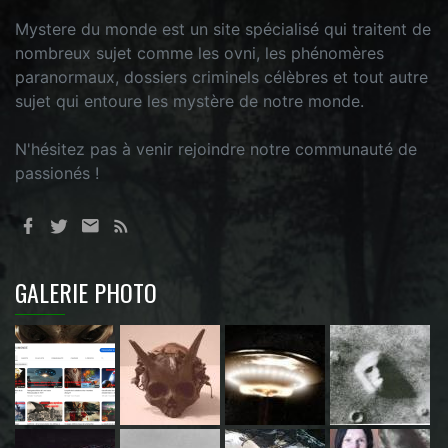
Mystere du monde est un site spécialisé qui traitent de
nombreux sujet comme les ovni, les phénomères
paranormaux, dossiers criminels célèbres et tout autre
sujet qui entoure les mystère de notre monde.
N'hésitez pas à venir rejoindre notre communauté de
passionés !
GALERIE PHOTO