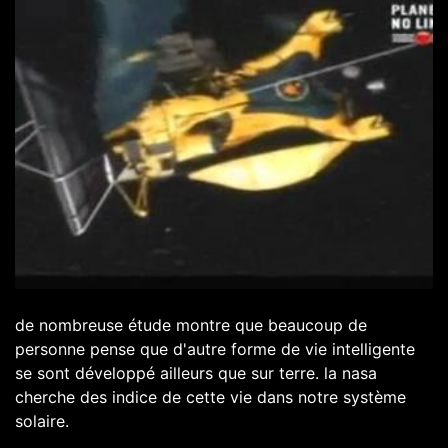
de nombreuse étude montre que beaucoup de
personne pense que d'autre forme de vie intelligente
se sont développé ailleurs que sur terre. la nasa
cherche des indice de cette vie dans notre système
solaire.