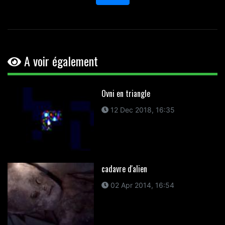
A voir également
Ovni en triangle
12 Dec 2018, 16:35
cadavre d'alien
02 Apr 2014, 16:54