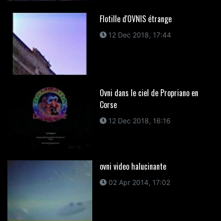
Flotille d'OVNIS étrange
12 Dec 2018, 17:44
Ovni dans le ciel de Propriano en
Corse
12 Dec 2018, 16:16
ovni video halucinante
02 Apr 2014, 17:02