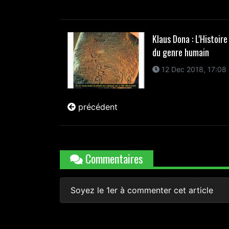
Klaus Dona : L'Histoir
du genre humain
12 Dec 2018, 17:08
précédent
Commentaires
Soyez le 1er à commenter cet article