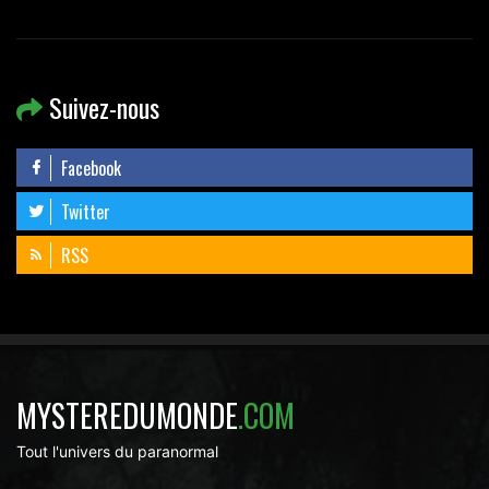
Suivez-nous
Facebook
Twitter
RSS
MYSTEREDUMONDE
.COM
Tout l'univers du paranormal