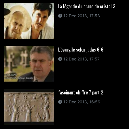
La légende du crane de cristal 3
12 Dec 2018, 17:53
L'évangile selon judas 6-6
12 Dec 2018, 17:57
fascinant chiffre 7 part 2
12 Dec 2018, 16:56