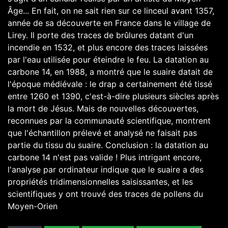
Âge... En fait, on ne sait rien sur ce linceul avant 1357,
année de sa découverte en France dans le village de
Lirey. Il porte des traces de brûlures datant d'un
incendie en 1532, et plus encore des traces laissées
par l'eau utilisée pour éteindre le feu. La datation au
carbone 14, en 1988, a montré que le suaire datait de
l'époque médiévale : le drap a certainement été tissé
entre 1260 et 1390, c'est-à-dire plusieurs siècles après
la mort de Jésus. Mais de nouvelles découvertes,
reconnues par la communauté scientifique, montrent
que l'échantillon prélevé et analysé ne faisait pas
partie du tissu du suaire. Conclusion : la datation au
carbone 14 n'est pas valide ! Plus intrigant encore,
l'analyse par ordinateur indique que le suaire a des
propriétés tridimensionnelles saisissantes, et les
scientifiques y ont trouvé des traces de pollens du
Moyen-Orien