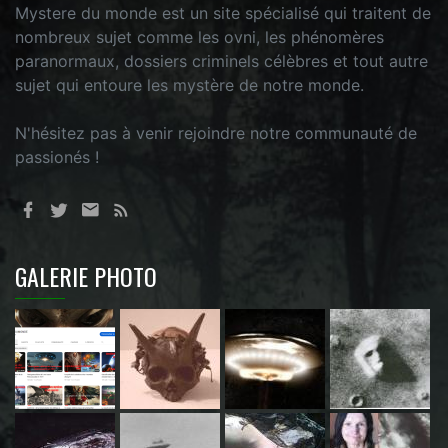
Mystere du monde est un site spécialisé qui traitent de
nombreux sujet comme les ovni, les phénomères
paranormaux, dossiers criminels célèbres et tout autre
sujet qui entoure les mystère de notre monde.
N'hésitez pas à venir rejoindre notre communauté de
passionés !
GALERIE PHOTO