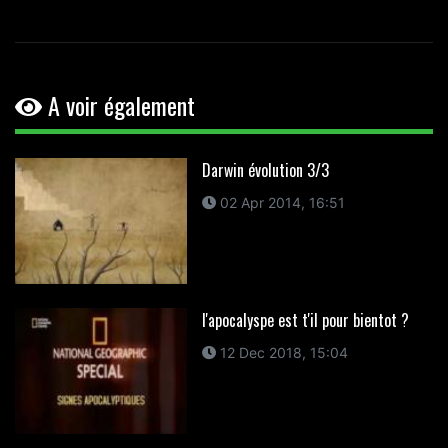
A voir également
Darwin évolution 3/3
02 Apr 2014, 16:51
l'apocalyspe est t'il pour bientot ?
12 Dec 2018, 15:04