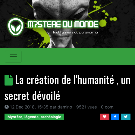
La création de l'humanité , un
secret dévoilé
12 Dec 2018, 15:35
par
damino
- 9521 vues -
0
com.
Mystère, légende, archéologie