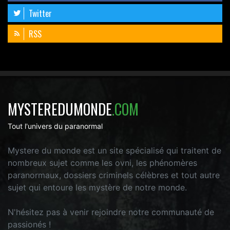
Twitter
RSS
MYSTEREDUMONDE
.COM
Tout l'univers du paranormal
Mystere du monde est un site spécialisé qui traitent de
nombreux sujet comme les ovni, les phénomères
paranormaux, dossiers criminels célèbres et tout autre
sujet qui entoure les mystère de notre monde.
N'hésitez pas à venir rejoindre notre communauté de
passionés !