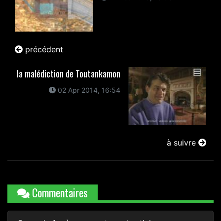
précédent
la malédiction de Toutankamon
02 Apr 2014, 16:54
à suivre
Commentaires