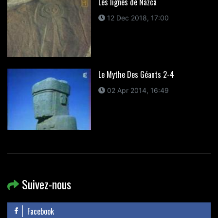
Les lignes de Nazca
12 Dec 2018, 17:00
Le Mythe Des Géants 2-4
02 Apr 2014, 16:49
Suivez-nous
Facebook