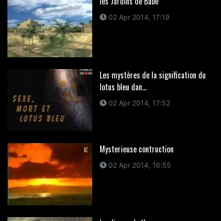
les Jardins de Babe
02 Apr 2014, 17:19
Les mystères de la signification du
lotus bleu dan...
02 Apr 2014, 17:52
Mysterieuse contruction
02 Apr 2014, 16:55