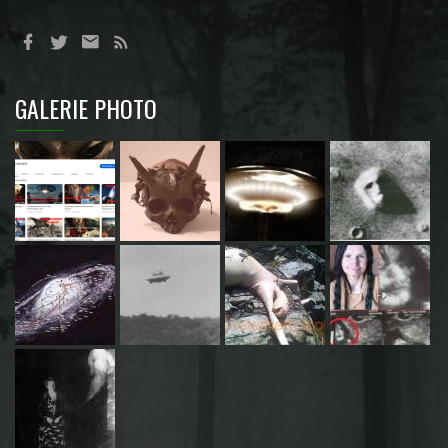
GALERIE PHOTO