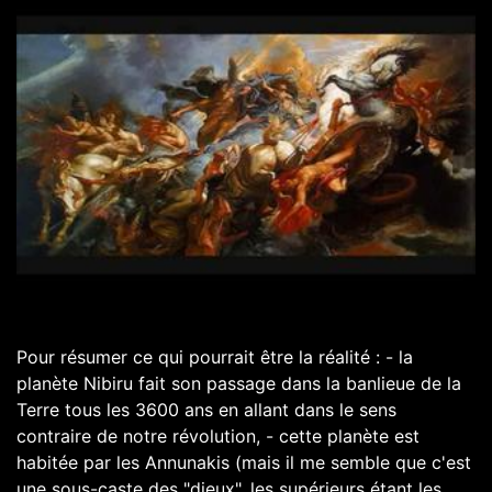
Pour résumer ce qui pourrait être la réalité : - la
planète Nibiru fait son passage dans la banlieue de la
Terre tous les 3600 ans en allant dans le sens
contraire de notre révolution, - cette planète est
habitée par les Annunakis (mais il me semble que c'est
une sous-caste des "dieux", les supérieurs étant les