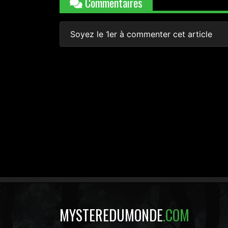
Commentaires
Soyez le 1er à commenter cet article
MYSTEREDUMONDE
.COM