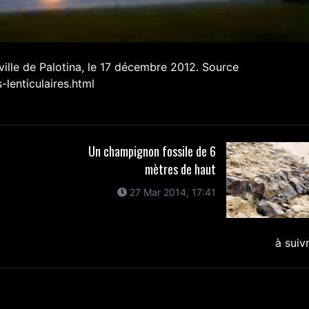
ville de Palotina, le 17 décembre 2012. Source
-lenticulaires.html
Un champignon fossile de 6
mètres de haut
27 Mar 2014, 17:41
à suiv