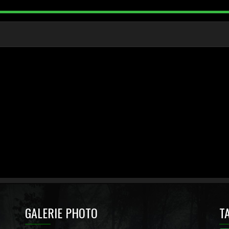
GALERIE PHOTO
T