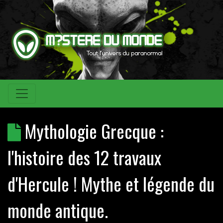
Mythologie Grecque :
l'histoire des 12 travaux
d'Hercule ! Mythe et légende du
monde antique.