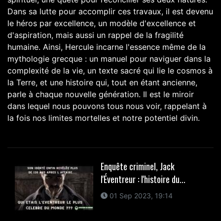
Dans sa lutte pour accomplir ces travaux, il est devenu
le héros par excellence, un modèle d'excellence et
d'aspiration, mais aussi un rappel de la fragilité
humaine. Ainsi, Hercule incarne l'essence même de la
mythologie grecque : un manuel pour naviguer dans la
complexité de la vie, un texte sacré qui lie le cosmos à
la Terre, et une histoire qui, tout en étant ancienne,
parle à chaque nouvelle génération. Il est le miroir
dans lequel nous pouvons tous nous voir, rappelant à
la fois nos limites mortelles et notre potentiel divin.
Enquête criminel, Jack
l'Éventreur : l'histoire du...
01 Sep 2023, 19:14