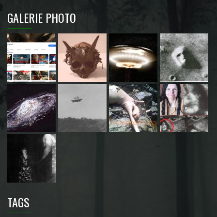
GALERIE PHOTO
TAGS