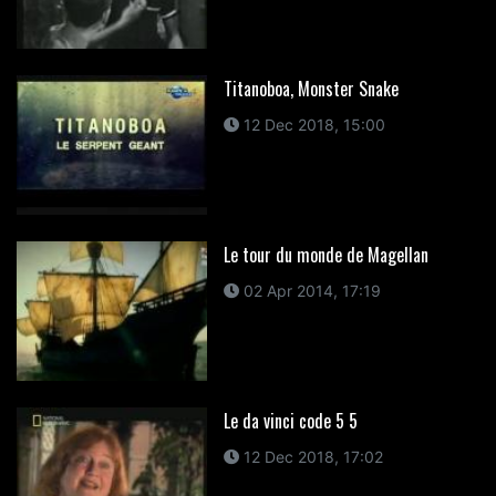
Titanoboa, Monster Snake
12 Dec 2018, 15:00
Le tour du monde de Magellan
02 Apr 2014, 17:19
Le da vinci code 5 5
12 Dec 2018, 17:02