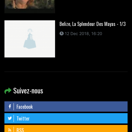
Belize, La Splendeur Des Mayas - 1/3
12 Dec 2018, 16:20
Suivez-nous
Facebook
Twitter
RSS