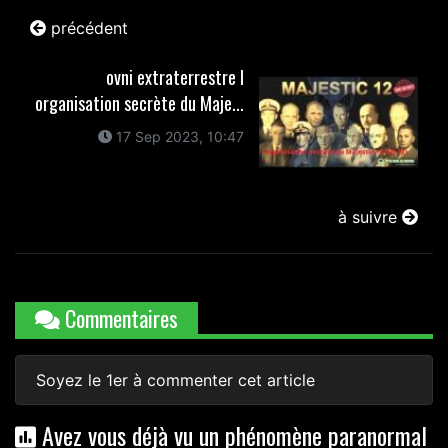
précédent
ovni extraterrestre l
organisation secrète du Maje...
17 Sep 2023, 10:47
à suivre
Commentaires
Soyez le 1er à commenter cet article
Avez vous déjà vu un phénomène paranormal