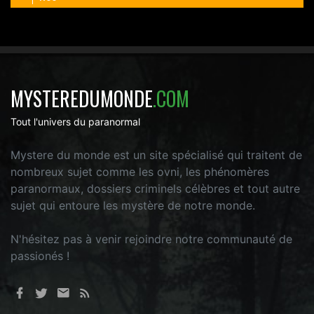
MYSTEREDUMONDE
.COM
Tout l'univers du paranormal
Mystere du monde est un site spécialisé qui traitent de
nombreux sujet comme les ovni, les phénomères
paranormaux, dossiers criminels célèbres et tout autre
sujet qui entoure les mystère de notre monde.
N'hésitez pas à venir rejoindre notre communauté de
passionés !