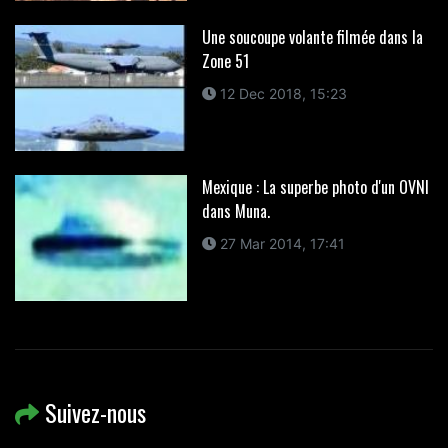
Une soucoupe volante filmée dans la
Zone 51
12 Dec 2018, 15:23
Mexique : La superbe photo d'un OVNI
dans Muna.
27 Mar 2014, 17:41
Suivez-nous