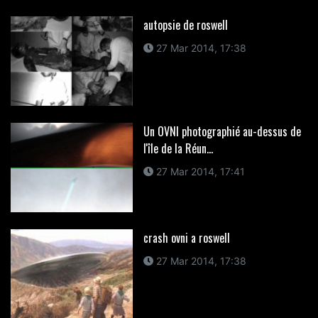
autopsie de roswell
27 Mar 2014, 17:38
Un OVNI photographié au-dessus de
l'île de la Réun...
27 Mar 2014, 17:41
crash ovni a roswell
27 Mar 2014, 17:38