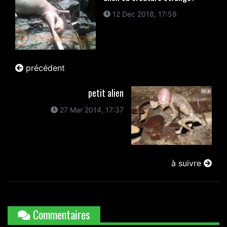
12 Dec 2018, 17:59
précédent
petit alien
27 Mar 2014, 17:37
à suivre
Commentaires