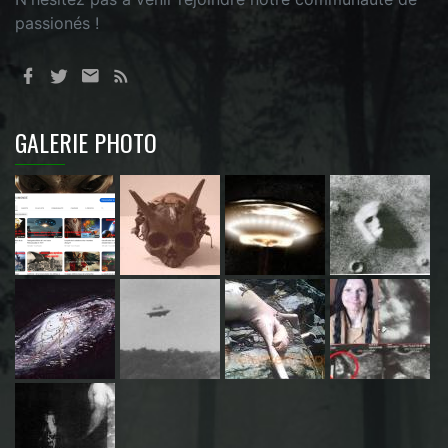
passionés !
GALERIE PHOTO