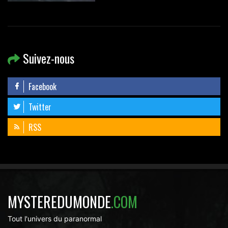
Suivez-nous
Facebook
Twitter
RSS
MYSTEREDUMONDE
.COM
Tout l'univers du paranormal