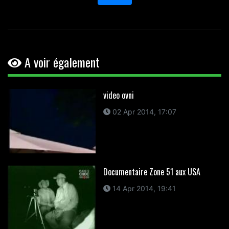
A voir également
video ovni
02 Apr 2014, 17:07
Documentaire Zone 51 aux USA
14 Apr 2014, 19:41