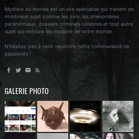
Mystere du monde est un site spécialisé qui traitent de
nombreux sujet comme les ovni, les phénomères
paranormaux, dossiers criminels célèbres et tout autre
sujet qui entoure les mystère de notre monde.
N'hésitez pas à venir rejoindre notre communauté de
passionés !
GALERIE PHOTO