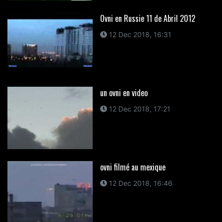
Ovni en Russie 11 de Abril 2012
12 Dec 2018, 16:31
un ovni en video
12 Dec 2018, 17:21
ovni filmé au mexique
12 Dec 2018, 16:46